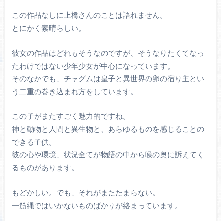
この作品なしに上橋さんのことは語れません。
とにかく素晴らしい。
彼女の作品はどれもそうなのですが、そうなりたくてなっ
たわけではない少年少女が中心になっています。
そのなかでも、チャグムは皇子と異世界の卵の宿り主とい
う二重の巻き込まれ方をしています。
この子がまたすごく魅力的ですね。
神と動物と人間と異生物と、あらゆるものを感じることの
できる子供。
彼の心や環境、状況全てが物語の中から喉の奥に訴えてく
るものがあります。
もどかしい。でも、それがまたたまらない。
一筋縄ではいかないものばかりが絡まっています。