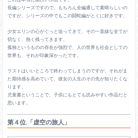
長編シリーズですので、もちろん全編通して素晴らしいの
ですが、シリーズの中でもこの闘蛇編がとくに好きです。
少女エリンの心がぐっと迫ってきて、その一直線な全てが
切なく、熱く残ってきます。
孤独というものの存在が強烈で、人の世界も社会としての
世界も、それが印象深かったです。
ラストはいいところで終わってしまうのですが、それがま
た期待感を高めていて、彼女の人生のその先が知りたくな
ります。
児童書ということで、子供にもとても読みやすい作品だと
思います。
第４位.「虚空の旅人」