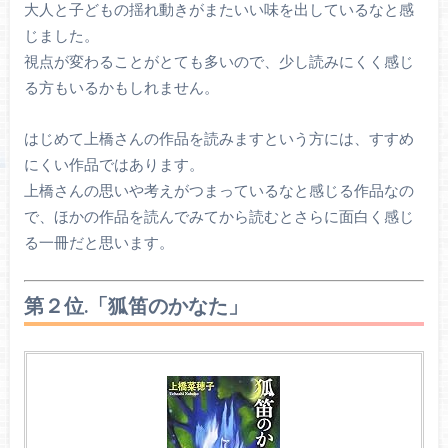
大人と子どもの揺れ動きがまたいい味を出しているなと感
じました。
視点が変わることがとても多いので、少し読みにくく感じ
る方もいるかもしれません。
はじめて上橋さんの作品を読みますという方には、すすめ
にくい作品ではあります。
上橋さんの思いや考えがつまっているなと感じる作品なの
で、ほかの作品を読んでみてから読むとさらに面白く感じ
る一冊だと思います。
第２位.「狐笛のかなた」