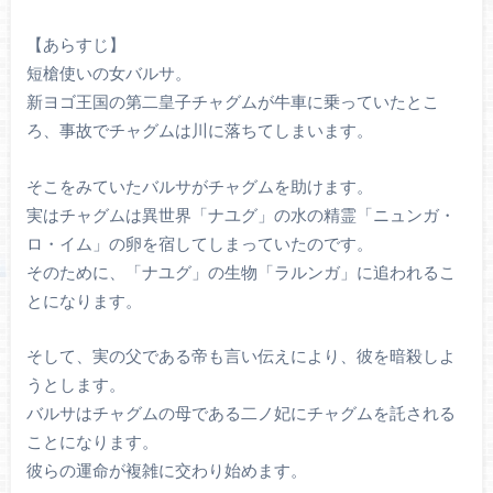
【あらすじ】
短槍使いの女バルサ。
新ヨゴ王国の第二皇子チャグムが牛車に乗っていたとこ
ろ、事故でチャグムは川に落ちてしまいます。
そこをみていたバルサがチャグムを助けます。
実はチャグムは異世界「ナユグ」の水の精霊「ニュンガ・
ロ・イム」の卵を宿してしまっていたのです。
そのために、「ナユグ」の生物「ラルンガ」に追われるこ
とになります。
そして、実の父である帝も言い伝えにより、彼を暗殺しよ
うとします。
バルサはチャグムの母である二ノ妃にチャグムを託される
ことになります。
彼らの運命が複雑に交わり始めます。