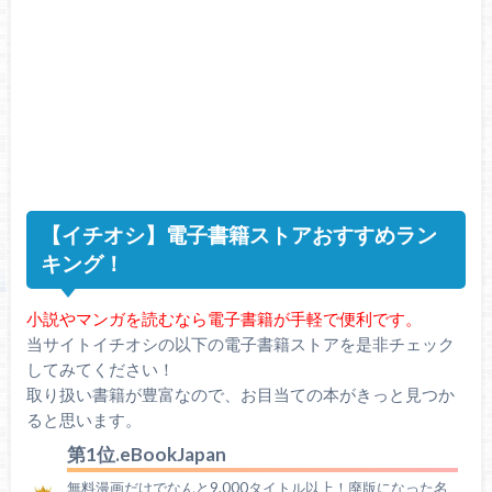
【イチオシ】電子書籍ストアおすすめラン
キング！
小説やマンガを読むなら電子書籍が手軽で便利です。
当サイトイチオシの以下の電子書籍ストアを是非チェック
してみてください！
取り扱い書籍が豊富なので、お目当ての本がきっと見つか
ると思います。
第1位.eBookJapan
無料漫画だけでなんと9,000タイトル以上！廃版になった名