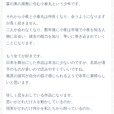
森の奥の屋敷に住む小春丸という少年です。
それから小夜と小春丸は仲良くなり、会うようになります
が長く続きません。
二人が会わなくなり、数年後に小夜は市場で小夜を知る人
物に出会い、彼女の能力を知り、争いに巻き込まれていく
ことになります。
もう全てが好きです。
日本を舞台にした作品は本当に少ないのですが、名前が漢
字のものが多いので読みやすくていいですね。
風景の描写が自分の肌で感じられるようで非常に素晴らし
いと思います。
珍しく恋をおしている作品になります。
思いがどれだけ人を動かしているのか。
現実がどれだけ何かを私たちから削っているのか。