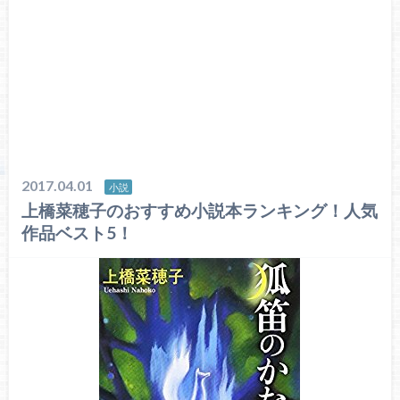
2017.04.01
小説
上橋菜穂子のおすすめ小説本ランキング！人気
作品ベスト5！