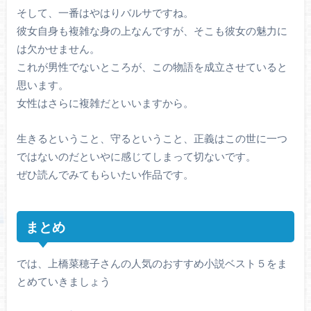
そして、一番はやはりバルサですね。
彼女自身も複雑な身の上なんですが、そこも彼女の魅力に
は欠かせません。
これが男性でないところが、この物語を成立させていると
思います。
女性はさらに複雑だといいますから。
生きるということ、守るということ、正義はこの世に一つ
ではないのだといやに感じてしまって切ないです。
ぜひ読んでみてもらいたい作品です。
まとめ
では、上橋菜穂子さんの人気のおすすめ小説ベスト５をま
とめていきましょう