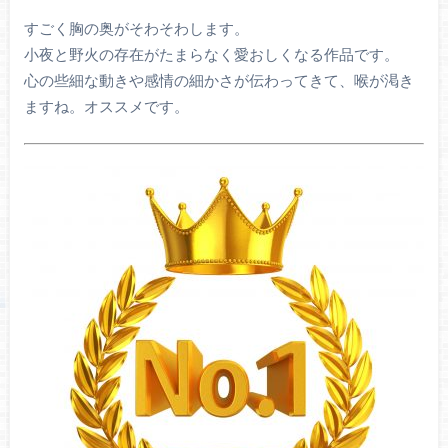
すごく胸の奥がそわそわします。
小夜と野火の存在がたまらなく愛おしくなる作品です。
心の些細な動きや感情の細かさが伝わってきて、喉が渇き
ますね。オススメです。