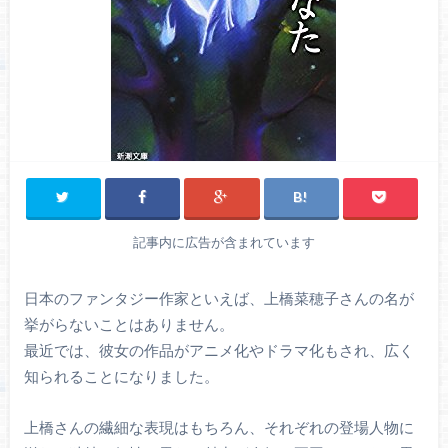
記事内に広告が含まれています
日本のファンタジー作家といえば、上橋菜穂子さんの名が
挙がらないことはありません。
最近では、彼女の作品がアニメ化やドラマ化もされ、広く
知られることになりました。
上橋さんの繊細な表現はもちろん、それぞれの登場人物に