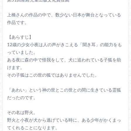
上橋さんの作品の中で、数少ない日本が舞台となっている
作品です。
【あらすじ】
12歳の少女小夜は人の声がきこえる「聞き耳」の能力をも
っていました。
ある夜に森の中で怪我をして、犬に追われている子狐を助
けます。
その子狐はこの世の狐ではありませんでした。
「あわい」という神の世とこの世との間に生きている霊狐
だったのです。
その名は野火。
野火と小夜が犬から逃げている時に、ある少年がかくまっ
てくれることになります。