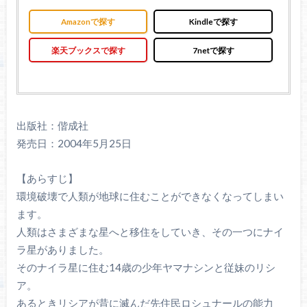
Amazonで探す
Kindleで探す
楽天ブックスで探す
7netで探す
出版社：偕成社
発売日：2004年5月25日
【あらすじ】
環境破壊で人類が地球に住むことができなくなってしまい
ます。
人類はさまざまな星へと移住をしていき、その一つにナイ
ラ星がありました。
そのナイラ星に住む14歳の少年ヤマナシンと従妹のリシ
ア。
あるときリシアが昔に滅んだ先住民ロシュナールの能力