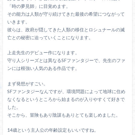
「時の夢見師」に目覚めます。
その能力は人類が守り続けてきた最後の希望につながって
いきます。
彼らは、政府が隠してきた人類の移住とロシュナールの滅
亡との秘密に迫っていくことになります。
上走先生のデビュー作になります。
守り人シリーズとは異なるSFファンタジーで、先生のファ
ンには根強い人気のある作品です。
まず発想がすごい。
SFファンタジーなんですが、環境問題によって地球に住め
なくなるというところから始まるのが入りやすくて好きで
した。
そこから、冒険もあり陰謀もありとても楽しめました。
14歳という主人公の年齢設定もいいですね。