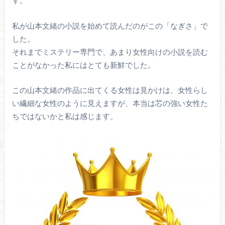
す。
私が山本文緒の小説を始めて読んだのがこの「なぎさ」で
した。
それまでミステリー専門で、あまり女性向けの小説を読む
ことがなかった私にはとても新鮮でした。
この山本文緒の作品に出てくる女性は見かけは、女性らし
い繊細な女性のように見えますが、本当は芯の強い女性た
ちではないかと私は感じます。