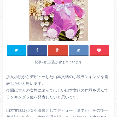
記事内に広告が含まれています
少女小説からデビューした山本文緒の小説ランキングを発
表したいと思います。
今回は大人の女性に読んでほしい山本文緒の作品を選んで
ランキング５位を発表したいと思います。
山本文緒は少女小説家としてデビューしますが、その後一
般小説へ転向し、女性心理を深くそして物悲しく書かれた