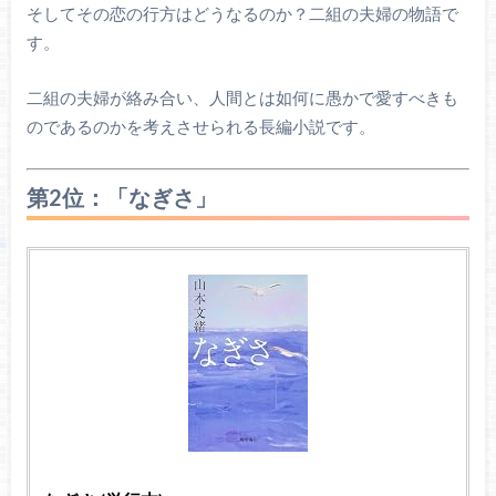
そしてその恋の行方はどうなるのか？二組の夫婦の物語で
す。
二組の夫婦が絡み合い、人間とは如何に愚かで愛すべきも
のであるのかを考えさせられる長編小説です。
第2位：「なぎさ」