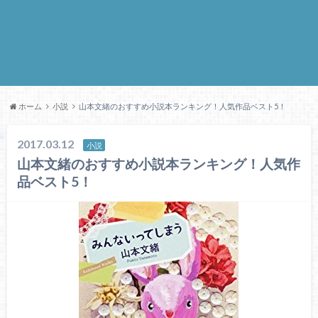
ホーム
小説
山本文緒のおすすめ小説本ランキング！人気作品ベスト5！
2017.03.12
小説
山本文緒のおすすめ小説本ランキング！人気作
品ベスト5！