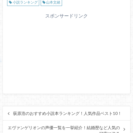
小説ランキング
山本文緒
スポンサードリンク
荻原浩のおすすめ小説本ランキング！人気作品ベスト10！
エヴァンゲリオンの声優一覧を一挙紹介！結婚歴など人気の