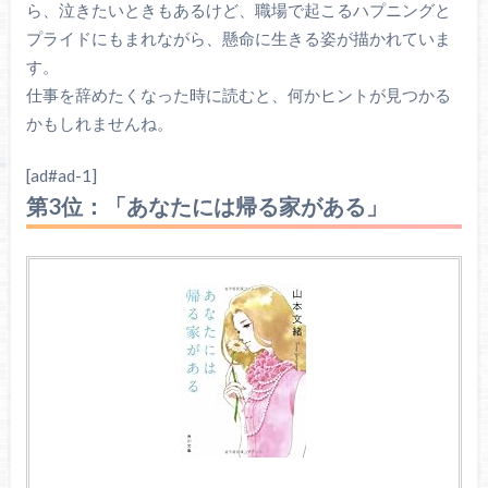
ら、泣きたいときもあるけど、職場で起こるハプニングと
プライドにもまれながら、懸命に生きる姿が描かれていま
す。
仕事を辞めたくなった時に読むと、何かヒントが見つかる
かもしれませんね。
[ad#ad-1]
第3位：「あなたには帰る家がある」