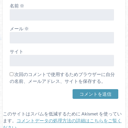
名前
※
メール
※
サイト
次回のコメントで使用するためブラウザーに自分
の名前、メールアドレス、サイトを保存する。
このサイトはスパムを低減するために Akismet を使ってい
ます。
コメントデータの処理方法の詳細はこちらをご覧く
ださい
。