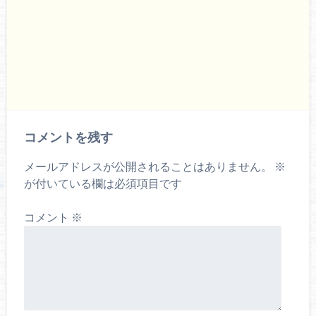
コメントを残す
メールアドレスが公開されることはありません。
※
が付いている欄は必須項目です
コメント
※