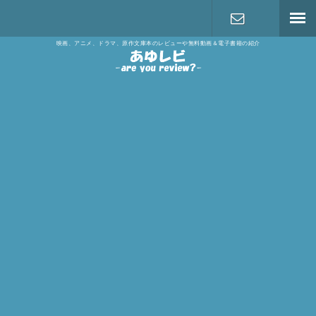
映画、アニメ、ドラマ、原作文庫本のレビューや無料動画＆電子書籍の紹介
お問い合わ
せ