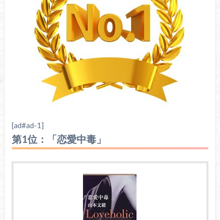
[ad#ad-1]
第1位：「恋愛中毒」