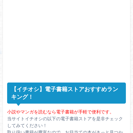
【イチオシ】電子書籍ストアおすすめラン
キング！
小説やマンガを読むなら電子書籍が手軽で便利です。
当サイトイチオシの以下の電子書籍ストアを是非チェック
してみてください！
取り扱い書籍が豊富なので、お目当ての本がきっと見つか