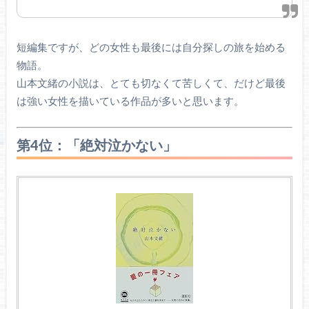
短編集ですが、どの女性も最後には自分探しの旅を始める
物語。
山本文緒の小説は、とても切なくて苦しくて、だけど最後
は強い女性を描いている作品が多いと思います。
第4位：「絶対泣かない」