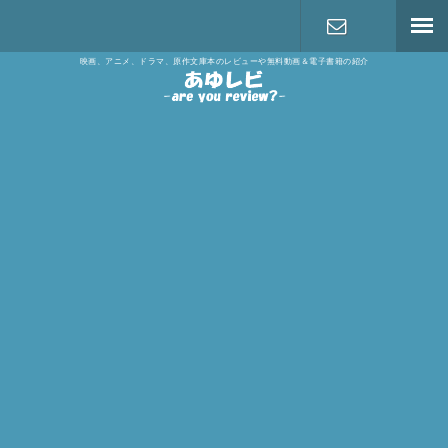
映画、アニメ、ドラマ、原作文庫本のレビューや無料動画＆電子書籍の紹介
お問い合わ
せ