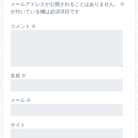
メールアドレスが公開されることはありません。
※
が付いている欄は必須項目です
コメント
※
名前
※
メール
※
サイト