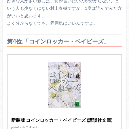
好きな人が多い割には、何が言いたいのか分からない、と
いう人も少なくはない村上春樹ですが、1度は読んでみた方
がいいと思います。
よく分からなくても、雰囲気はいいんですよ。
第4位.「コインロッカー・ベイビーズ」
新装版 コインロッカー・ベイビーズ (講談社文庫)
posted with
ヨメレバ