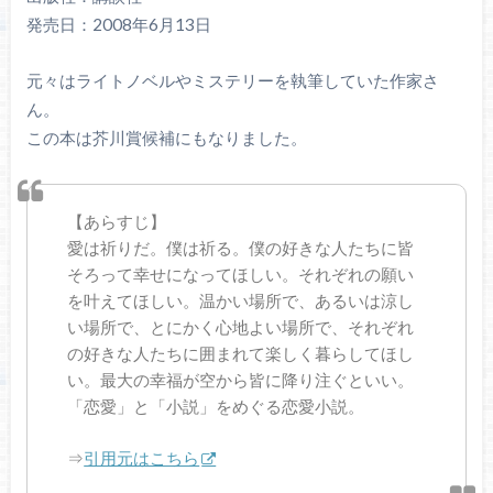
発売日：2008年6月13日
元々はライトノベルやミステリーを執筆していた作家さ
ん。
この本は芥川賞候補にもなりました。
【あらすじ】
愛は祈りだ。僕は祈る。僕の好きな人たちに皆
そろって幸せになってほしい。それぞれの願い
を叶えてほしい。温かい場所で、あるいは涼し
い場所で、とにかく心地よい場所で、それぞれ
の好きな人たちに囲まれて楽しく暮らしてほし
い。最大の幸福が空から皆に降り注ぐといい。
「恋愛」と「小説」をめぐる恋愛小説。
⇒
引用元はこちら