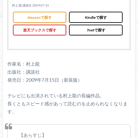
村上 龍 講談社 2009-07-15
Amazonで探す
Kindleで探す
楽天ブックスで探す
7netで探す
作家名：村上龍
出版社：講談社
発売日：2009年7月15日（新装版）
テレビにも出演されている村上龍の長編作品。
長くともスピード感があって読むのを止められなくなりま
す。
【あらすじ】