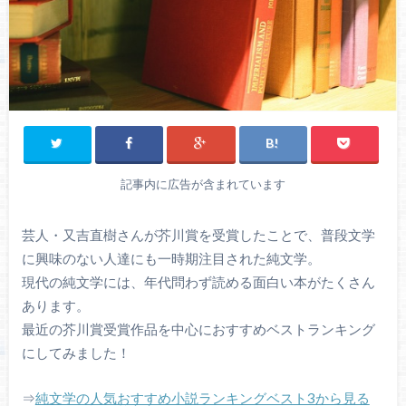
記事内に広告が含まれています
芸人・又吉直樹さんが芥川賞を受賞したことで、普段文学
に興味のない人達にも一時期注目された純文学。
現代の純文学には、年代問わず読める面白い本がたくさん
あります。
最近の芥川賞受賞作品を中心におすすめベストランキング
にしてみました！
⇒
純文学の人気おすすめ小説ランキングベスト3から見る