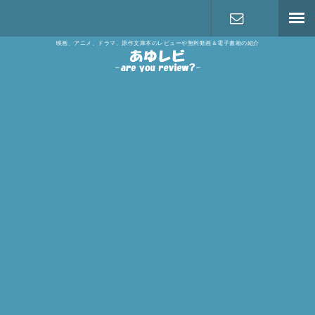
映画、アニメ、ドラマ、原作文庫本のレビューや無料動画＆電子書籍の紹介
お問い合わ
せ