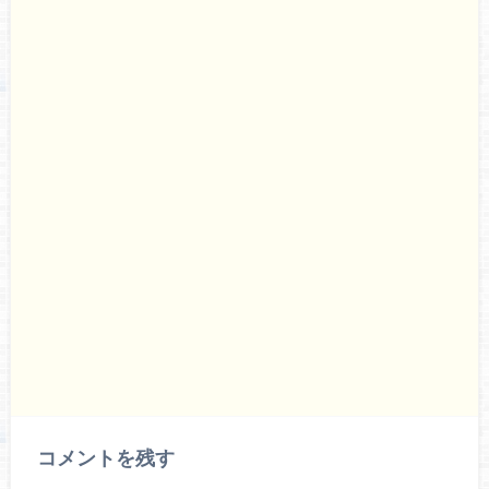
コメントを残す