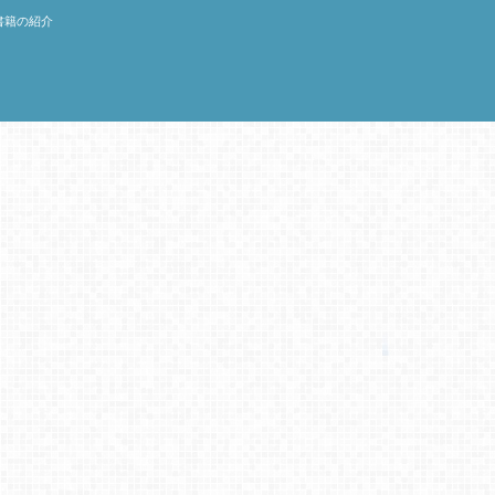
書籍の紹介