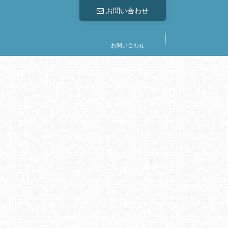
お問い合わせ
お問い合わせ