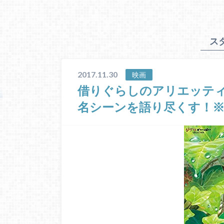
ス
2017.11.30
映画
借りぐらしのアリエッティ
名シーンを語り尽くす！