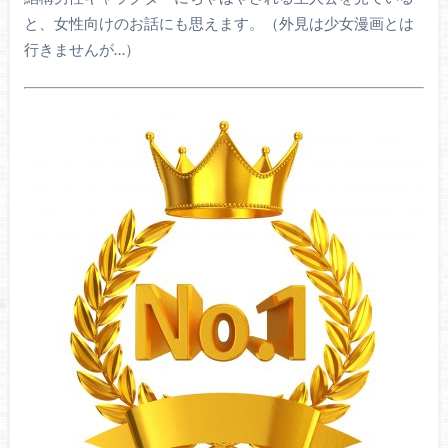
と、女性向けのお話にも思えます。（外見は少女漫画とは
行きませんが…）