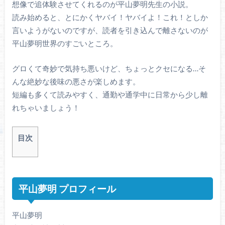
想像で追体験させてくれるのが平山夢明先生の小説。
読み始めると、とにかくヤバイ！ヤバイよ！これ！としか
言いようがないのですが、読者を引き込んで離さないのが
平山夢明世界のすごいところ。
グロくて奇妙で気持ち悪いけど、ちょっとクセになる…そ
んな絶妙な後味の悪さが楽しめます。
短編も多くて読みやすく、通勤や通学中に日常から少し離
れちゃいましょう！
目次
平山夢明 プロフィール
平山夢明