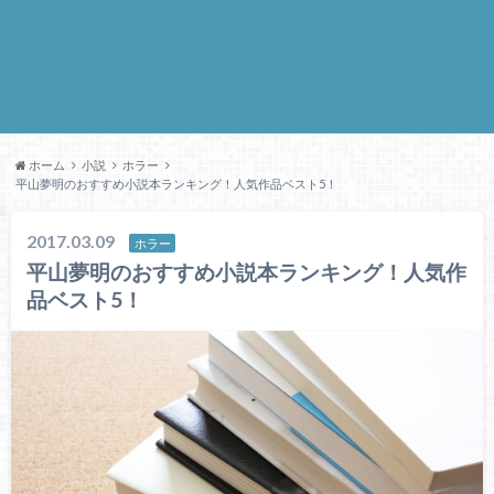
ホーム
小説
ホラー
平山夢明のおすすめ小説本ランキング！人気作品ベスト5！
2017.03.09
ホラー
平山夢明のおすすめ小説本ランキング！人気作
品ベスト5！