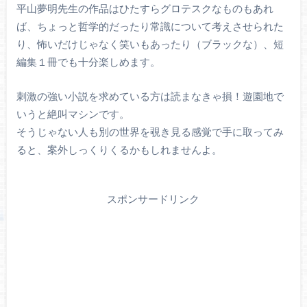
平山夢明先生の作品はひたすらグロテスクなものもあれ
ば、ちょっと哲学的だったり常識について考えさせられた
り、怖いだけじゃなく笑いもあったり（ブラックな）、短
編集１冊でも十分楽しめます。
刺激の強い小説を求めている方は読まなきゃ損！遊園地で
いうと絶叫マシンです。
そうじゃない人も別の世界を覗き見る感覚で手に取ってみ
ると、案外しっくりくるかもしれませんよ。
スポンサードリンク