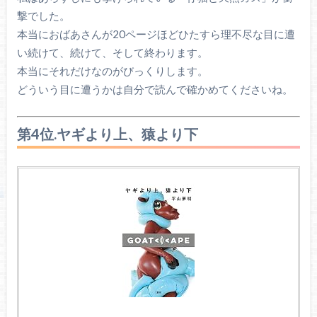
撃でした。
本当におばあさんが20ページほどひたすら理不尽な目に遭
い続けて、続けて、そして終わります。
本当にそれだけなのがびっくりします。
どういう目に遭うかは自分で読んで確かめてくださいね。
第4位.ヤギより上、猿より下