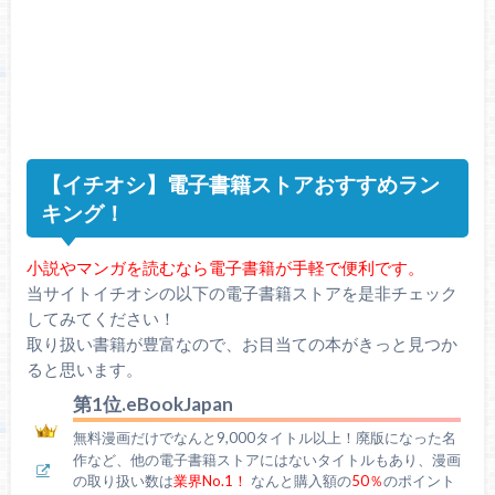
【イチオシ】電子書籍ストアおすすめラン
キング！
小説やマンガを読むなら電子書籍が手軽で便利です。
当サイトイチオシの以下の電子書籍ストアを是非チェック
してみてください！
取り扱い書籍が豊富なので、お目当ての本がきっと見つか
ると思います。
第1位.eBookJapan
無料漫画だけでなんと9,000タイトル以上！廃版になった名
作など、他の電子書籍ストアにはないタイトルもあり、漫画
の取り扱い数は
業界No.1！
なんと購入額の
50％
のポイント