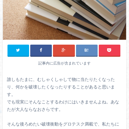
記事内に広告が含まれています
誰しもたまに、むしゃくしゃして物に当たりたくなった
り、何かを破壊したくなったりすることがあると思いま
す。
でも現実にそんなことするわけにはいきませんよね。あな
たが大人ならなおさらです。
そんな後ろめたい破壊衝動をグロテスク満載で、私たちに