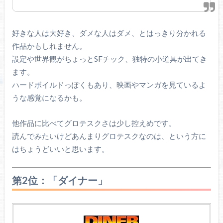
好きな人は大好き、ダメな人はダメ、とはっきり分かれる
作品かもしれません。
設定や世界観がちょっとSFチック、独特の小道具が出てき
ます。
ハードボイルドっぽくもあり、映画やマンガを見ているよ
うな感覚になるかも。
他作品に比べてグロテスクさは少し控えめです。
読んでみたいけどあんまりグロテスクなのは、という方に
はちょうどいいと思います。
第2位：「ダイナー」