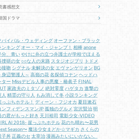
読書感想文
韓国ドラマ
サバイバル・ウェディング
オーファン・ブラック
ランキング
オー・マイ・ジャンプ！
相棒
anone
半分、青い
やけに弁の立つ弁護士が学校でほえる
科捜研の女
○○な人の末路
スタジオジブリ
トドメ
の接吻
シグナル
未解決の女
エヴァンゲリオン
BG
～身辺警護人～
高嶺の花
名探偵コナン
ヘッドハ
ンター
Missデビル人事の悪魔・椿眞子
FINAL
UT
家政夫のミタゾノ
絶対零度
ハゲタカ
進撃の
巨人
精霊の守り人
もみ消して冬
小説ランキング
崖っぷちホテル！
ディーン・フジオカ
夏目漱石
コンフィデンスマンJP
孤独のグルメ
宮沢賢治
明
日の君がもっと好き
天川裕司
電影少女-VIDEO
IRL AI 2018-
崖っぷちホテル
花のち晴れ〜花男
ext Season〜
魔法少女まどか☆マギカ
さくらの
親子丼
正義のセ
太宰治
漫画みたいにいかない。