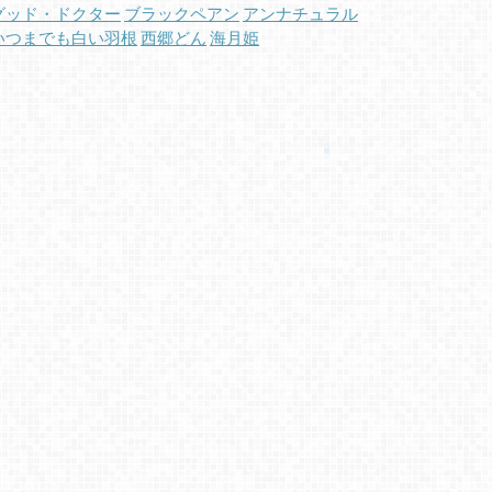
グッド・ドクター
ブラックペアン
アンナチュラル
いつまでも白い羽根
西郷どん
海月姫