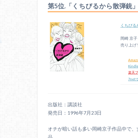
第5位.「くちびるから散弾銃
くちびるか
岡崎 京子 
売り上げラ
Ama
Kind
楽天
7ne
出版社：講談社
発売日：1996年7月23日
オチが暗い話も多い岡崎京子作品中で、
品。