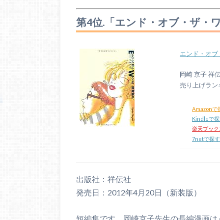
第4位.「エンド・オブ・ザ・
エンド・オブ・
岡崎 京子 祥伝社
売り上げランキン
Amazon
Kindleで
楽天ブック
7netで探す
出版社：祥伝社
発売日：2012年4月20日（新装版）
短編集です。岡崎京子先生の長編漫画は