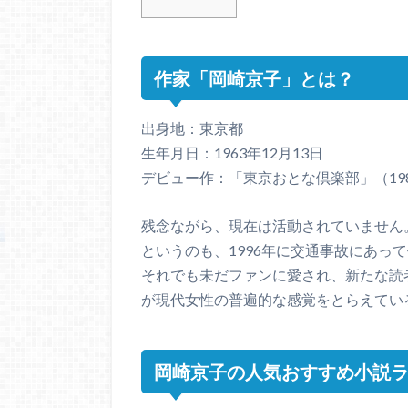
作家「岡崎京子」とは？
出身地：東京都
生年月日：1963年12月13日
デビュー作：「東京おとな倶楽部」（19
残念ながら、現在は活動されていません
というのも、1996年に交通事故にあっ
それでも未だファンに愛され、新たな読
が現代女性の普遍的な感覚をとらえてい
岡崎京子の人気おすすめ小説ラ