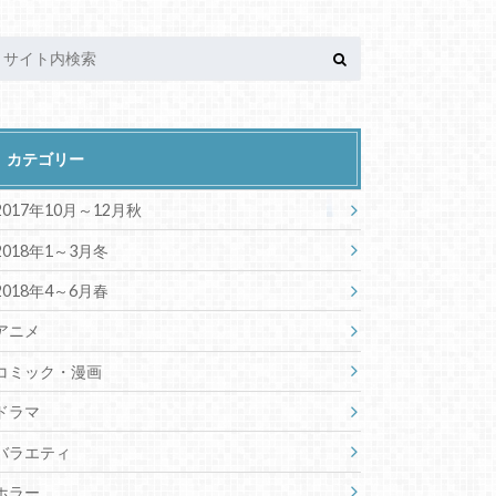
カテゴリー
2017年10月～12月秋
2018年1～3月冬
2018年4～6月春
アニメ
コミック・漫画
ドラマ
バラエティ
ホラー