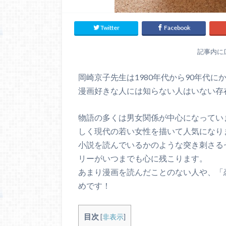
Twitter
Facebook
記事内に
岡崎京子先生は1980年代から90年代に
漫画好きな人には知らない人はいない存
物語の多くは男女関係が中心になってい
しく現代の若い女性を描いて人気になり
小説を読んでいるかのような突き刺さる
リーがいつまでも心に残こります。
あまり漫画を読んだことのない人や、「
めです！
目次
[
非表示
]