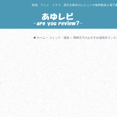
映画、アニメ、ドラマ、原作文庫本のレビューや無料動画＆電子
ホーム
コミック・漫画
岡崎京子のおすすめ漫画本ランキ