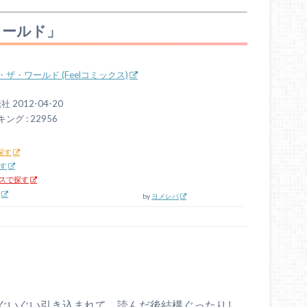
ワールド」
ザ・ワールド (Feelコミックス)
 2012-04-20
グ : 22956
で探す
探す
スで探す
by
ヨメレバ
ぐいぐい引き込まれて、読んだ後結構ぐったりし