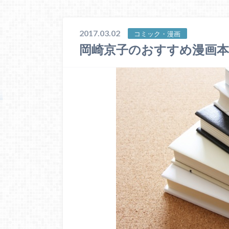
2017.03.02
コミック・漫画
岡崎京子のおすすめ漫画本