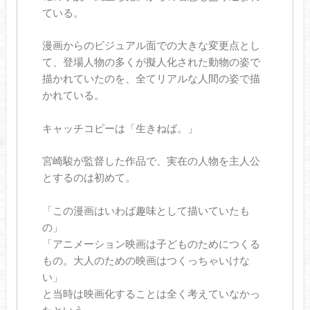
ている。
漫画からのビジュアル面での大きな変更点とし
て、登場人物の多くが擬人化された動物の姿で
描かれていたのを、全てリアルな人間の姿で描
かれている。
キャッチコピーは「生きねば。」
宮崎駿が監督した作品で、実在の人物を主人公
とするのは初めて。
「この漫画はいわば趣味として描いていたも
の」
「アニメーション映画は子どものためにつくる
もの。大人のための映画はつくっちゃいけな
い」
と当時は映画化することは全く考えていなかっ