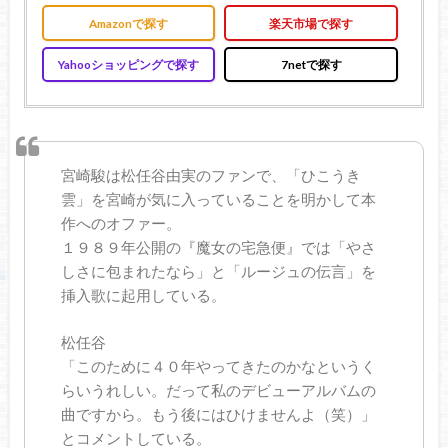
Amazonで探す
楽天市場で探す
Yahooショッピングで探す
7netで探す
宮崎駿は松任谷由実のファンで、「ひこうき
雲」を宮崎が気に入っていることを明かして本
作へのオファー。
１９８９年公開の『魔女の宅急便』では「やさ
しさに包まれたなら」と「ルージュの伝言」を
挿入歌に起用している。
松任谷
「このために４０年やってきたのかなというく
らいうれしい。だって私のデビューアルバムの
曲ですから。もう後にはひけませんよ（笑）」
とコメントしている。