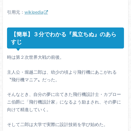
引用元：
wikipedia
【簡単】３分でわかる『風立ちぬ』のあら
すじ
時は第２次世界大戦の前後。
主人公・堀越二郎は、幼少の頃より飛行機にあこがれる
〝飛行機マニア〟だった。
そんなとき、自分の夢に出てきた飛行機設計士・カプロー
ニ伯爵に「飛行機設計家」になるよう励まされ、その夢に
向けて精進していく。
そして二郎は大学で実際に設計技術を学び始めた。