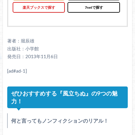
楽天ブックスで探す
7netで探す
著者：堀辰雄
出版社：小学館
発売日：2013年11月6日
[ad#ad-1]
ぜひおすすめする『風立ちぬ』の9つの魅
力！
何と言ってもノンフィクションのリアル！