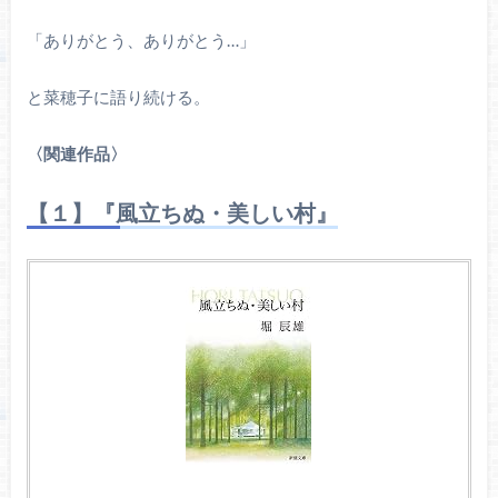
「ありがとう、ありがとう…」
と菜穂子に語り続ける。
〈関連作品〉
【１】『風立ちぬ・美しい村』