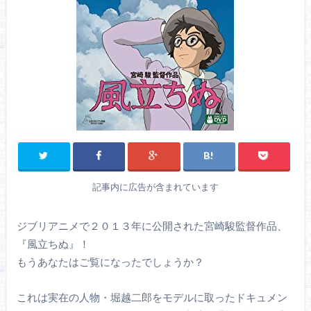
記事内に広告が含まれています
ジブリアニメで２０１３年に公開された宮崎駿監督作品、
『風立ちぬ』！
もうあなたはご覧になったでしょうか？
これは実在の人物・堀越二郎をモデルに取ったドキュメン