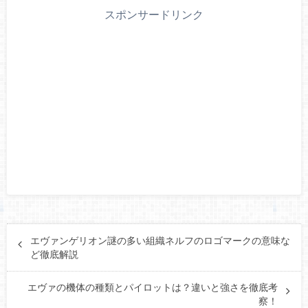
スポンサードリンク
エヴァンゲリオン謎の多い組織ネルフのロゴマークの意味な
ど徹底解説
エヴァの機体の種類とパイロットは？違いと強さを徹底考
察！