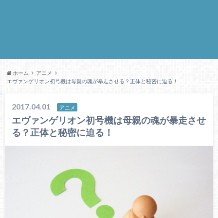
ホーム
アニメ
エヴァンゲリオン初号機は母親の魂が暴走させる？正体と秘密に迫る！
2017.04.01
アニメ
エヴァンゲリオン初号機は母親の魂が暴走させ
る？正体と秘密に迫る！