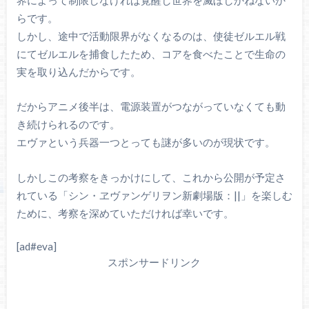
らです。
しかし、途中で活動限界がなくなるのは、使徒ゼルエル戦
にてゼルエルを捕食したため、コアを食べたことで生命の
実を取り込んだからです。
だからアニメ後半は、電源装置がつながっていなくても動
き続けられるのです。
エヴァという兵器一つとっても謎が多いのが現状です。
しかしこの考察をきっかけにして、これから公開が予定さ
れている「シン・ヱヴァンゲリヲン新劇場版：||」を楽しむ
ために、考察を深めていただければ幸いです。
[ad#eva]
スポンサードリンク