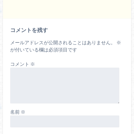
コメントを残す
メールアドレスが公開されることはありません。
※
が付いている欄は必須項目です
コメント
※
名前
※