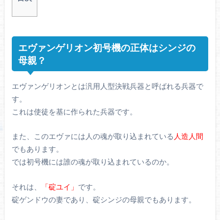
エヴァンゲリオン初号機の正体はシンジの
母親？
エヴァンゲリオンとは汎用人型決戦兵器と呼ばれる兵器で
す。
これは使徒を基に作られた兵器です。
また、このエヴァには人の魂が取り込まれている
人造人間
でもあります。
では初号機には誰の魂が取り込まれているのか。
それは、
「碇ユイ」
です。
碇ゲンドウの妻であり、碇シンジの母親でもあります。