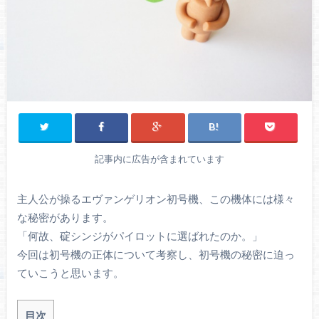
記事内に広告が含まれています
主人公が操るエヴァンゲリオン初号機、この機体には様々
な秘密があります。
「何故、碇シンジがパイロットに選ばれたのか。」
今回は初号機の正体について考察し、初号機の秘密に迫っ
ていこうと思います。
目次