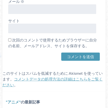
メール
※
サイト
次回のコメントで使用するためブラウザーに自分
の名前、メールアドレス、サイトを保存する。
このサイトはスパムを低減するために Akismet を使ってい
ます。
コメントデータの処理方法の詳細はこちらをご覧く
ださい
。
アニメ
の最新記事