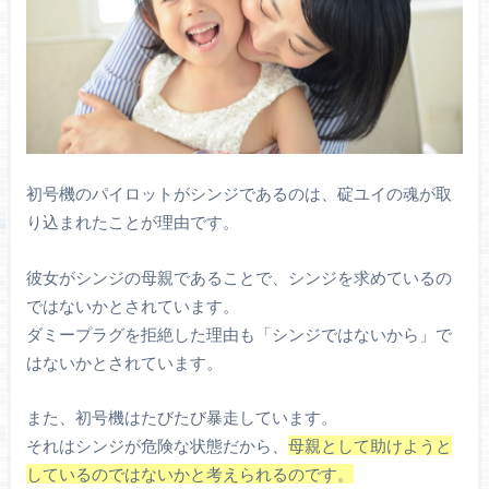
初号機のパイロットがシンジであるのは、碇ユイの魂が取
り込まれたことが理由です。
彼女がシンジの母親であることで、シンジを求めているの
ではないかとされています。
ダミープラグを拒絶した理由も「シンジではないから」で
はないかとされています。
また、初号機はたびたび暴走しています。
それはシンジが危険な状態だから、
母親として助けようと
しているのではないかと考えられるのです。