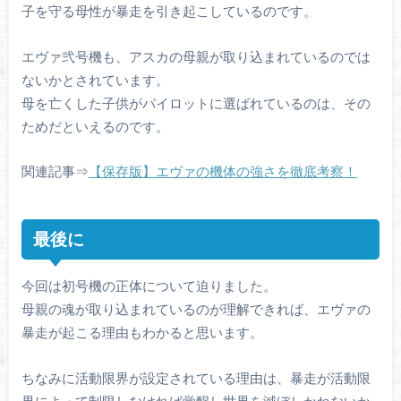
子を守る母性が暴走を引き起こしているのです。
エヴァ弐号機も、アスカの母親が取り込まれているのでは
ないかとされています。
母を亡くした子供がパイロットに選ばれているのは、その
ためだといえるのです。
関連記事⇒
【保存版】エヴァの機体の強さを徹底考察！
最後に
今回は初号機の正体について迫りました。
母親の魂が取り込まれているのが理解できれば、エヴァの
暴走が起こる理由もわかると思います。
ちなみに活動限界が設定されている理由は、暴走が活動限
界によって制限しなければ覚醒し世界を滅ぼしかねないか