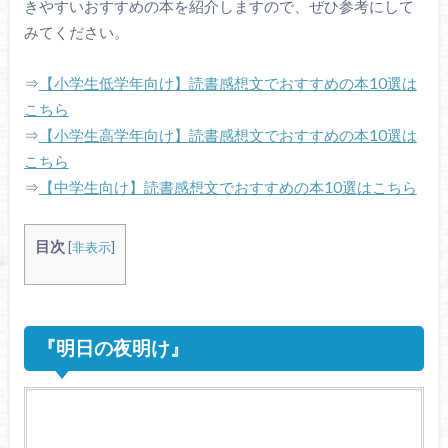
きやすいおすすめの本を紹介しますので、ぜひ参考にして
みてください。
⇒
【小学生低学年向け】読書感想文でおすすめの本10選は
こちら
⇒
【小学生高学年向け】読書感想文でおすすめの本10選は
こちら
⇒
【中学生向け】読書感想文でおすすめの本10選はこちら
目次
[
非表示
]
『明日の夜明け』