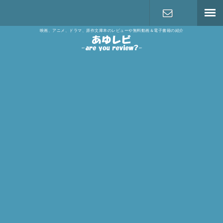
映画、アニメ、ドラマ、原作文庫本のレビューや無料動画＆電子書籍の紹介
お問い合わ
せ