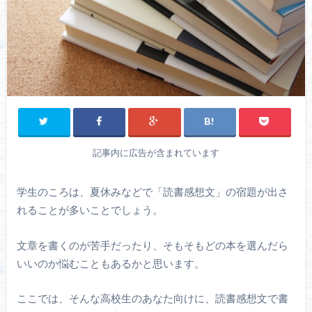
記事内に広告が含まれています
学生のころは、夏休みなどで「読書感想文」の宿題が出さ
れることが多いことでしょう。
文章を書くのが苦手だったり、そもそもどの本を選んだら
いいのか悩むこともあるかと思います。
ここでは、そんな高校生のあなた向けに、読書感想文で書