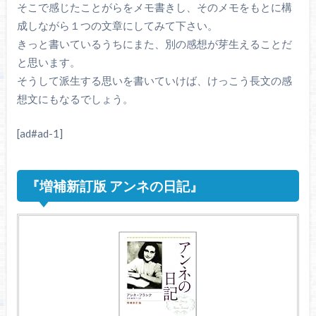
そこで感じたことがらをメモ書きし、そのメモをもとに構
成しながら１つの文章にしてみて下さい。
きっと書いているうちにまた、別の感想が芽生えることだ
と思います。
そうして派生する思いを書いていけば、けっこう長文の感
想文にもなるでしょう。
[ad#ad-1]
『増補新訂版 アンネの日記』