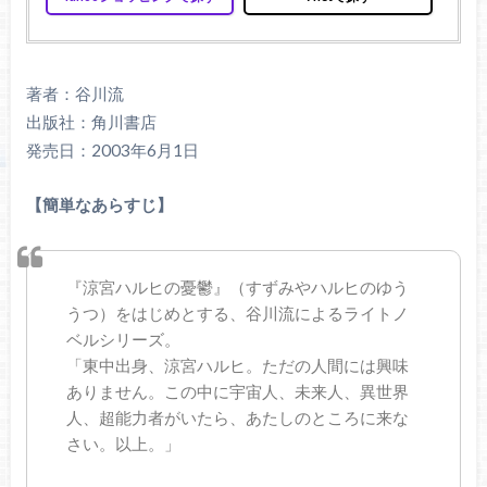
著者：谷川流
出版社：角川書店
発売日：2003年6月1日
【簡単なあらすじ】
『涼宮ハルヒの憂鬱』（すずみやハルヒのゆう
うつ）をはじめとする、谷川流によるライトノ
ベルシリーズ。
「東中出身、涼宮ハルヒ。ただの人間には興味
ありません。この中に宇宙人、未来人、異世界
人、超能力者がいたら、あたしのところに来な
さい。以上。」