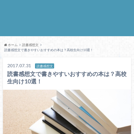
ホーム
読書感想文
読書感想文で書きやすいおすすめの本は？高校生向け10選！
2017.07.31
読書感想文
読書感想文で書きやすいおすすめの本は？高校
生向け10選！