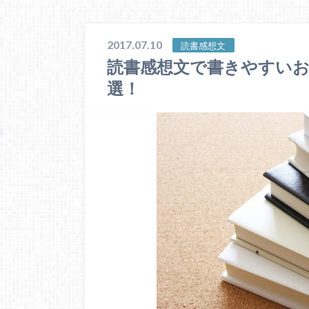
2017.07.10
読書感想文
読書感想文で書きやすいお
選！