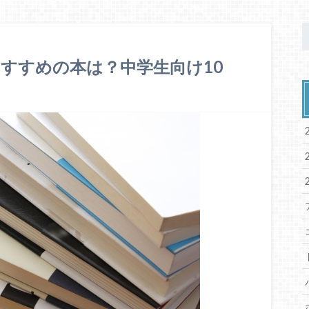
すすめの本は？中学生向け10