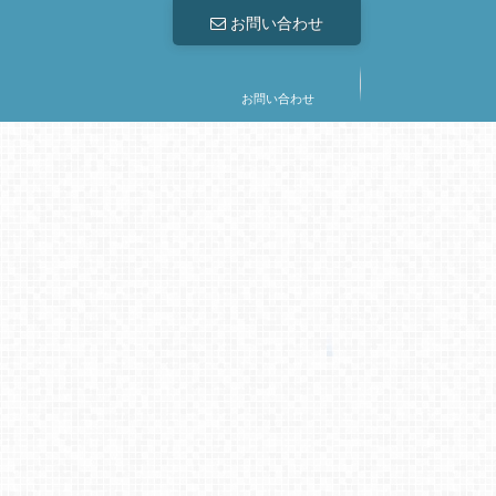
お問い合わせ
お問い合わせ