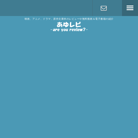
映画、アニメ、ドラマ、原作文庫本のレビューや無料動画＆電子書籍の紹介
お問い合わ
せ