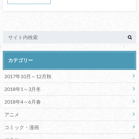
カテゴリー
2017年10月～12月秋
2018年1～3月冬
2018年4～6月春
アニメ
コミック・漫画