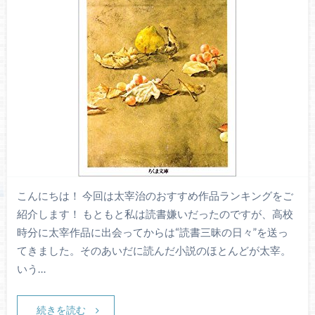
こんにちは！ 今回は太宰治のおすすめ作品ランキングをご
紹介します！ もともと私は読書嫌いだったのですが、高校
時分に太宰作品に出会ってからは“読書三昧の日々”を送っ
てきました。そのあいだに読んだ小説のほとんどが太宰。
いう…
続きを読む