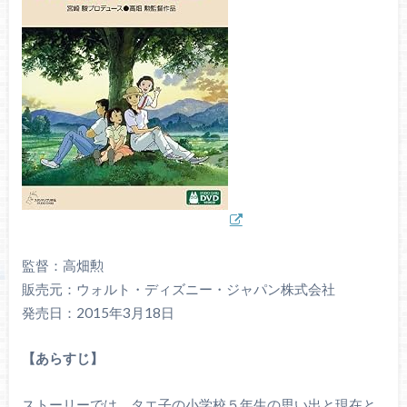
監督：高畑勲
販売元：ウォルト・ディズニー・ジャパン株式会社
発売日：2015年3月18日
【あらすじ】
ストーリーでは、タエ子の小学校５年生の思い出と現在と