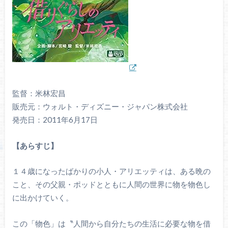
監督：米林宏昌
販売元：ウォルト・ディズニー・ジャパン株式会社
発売日：2011年6月17日
【あらすじ】
１４歳になったばかりの小人・アリエッティは、ある晩の
こと、その父親・ポッドとともに人間の世界に物を物色し
に出かけていく。
この「物色」は〝人間から自分たちの生活に必要な物を借