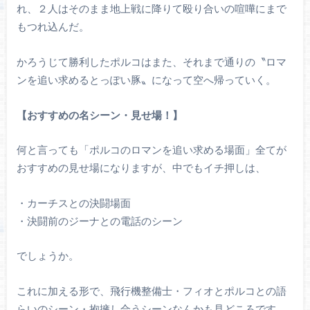
れ、２人はそのまま地上戦に降りて殴り合いの喧嘩にまで
もつれ込んだ。
かろうじて勝利したポルコはまた、それまで通りの〝ロマ
ンを追い求めるとっぽい豚〟になって空へ帰っていく。
【おすすめの名シーン・見せ場！】
何と言っても「ポルコのロマンを追い求める場面」全てが
おすすめの見せ場になりますが、中でもイチ押しは、
・カーチスとの決闘場面
・決闘前のジーナとの電話のシーン
でしょうか。
これに加える形で、飛行機整備士・フィオとポルコとの語
らいのシーン・抱擁し合うシーンなんかも見どころです