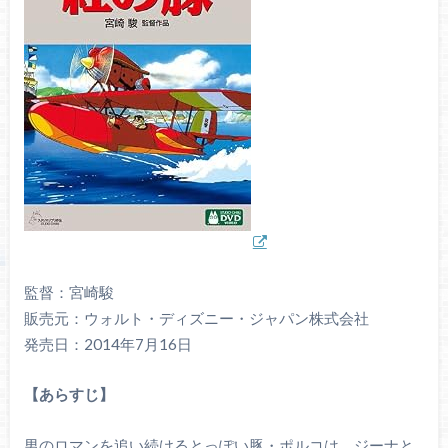
監督：宮崎駿
販売元：ウォルト・ディズニー・ジャパン株式会社
発売日：2014年7月16日
【あらすじ】
男のロマンを追い続けるとっぽい豚・ポルコは、ジーナと