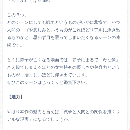
この３つ。
どのシーンにしても戦争というものがいかに悲惨で、かつ
人間のエゴや悲しみというものがこれほどリアルに浮き出
るものかと、思わず目を覆ってしまいたくなるシーンの連
続です。
とくに節子が亡くなる場面では、節子にまるで「母性像」
さえ観てしまえるほどの女性特有の優しさや包容力という
ものが、凄まじいほどに浮き出ています。
ぜひこのシーンはじっくりと鑑賞下さい。
【魅力】
やはり本作の魅力と言えば「戦争と人間との関係を描くリ
アルな現実」になるでしょうか。