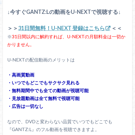
↓今すぐGANTZ:Lの動画をU-NEXTで視聴する↓
＞＞
31日間無料！U-NEXT 登録はこちら
＜＜
※
31日間以内に解約すれば、U-NEXTの月額料金は一切か
かりません。
U-NEXTの配信動画のメリットは
・高画質動画
・いつでもどこでもサクサク見れる
・無料期間中でも全ての動画が視聴可能
・見放題動画は全て無料で視聴可能
・広告は一切なし
なので、DVDと変わらない品質でいつでもどこでも
『GANTZ:L』のフル動画を視聴できますよ。