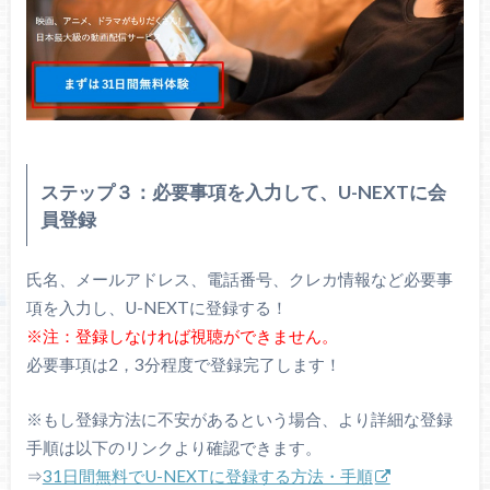
ステップ３：必要事項を入力して、U-NEXTに会
員登録
氏名、メールアドレス、電話番号、クレカ情報など必要事
項を入力し、U-NEXTに登録する！
※注：登録しなければ視聴ができません。
必要事項は2，3分程度で登録完了します！
※もし登録方法に不安があるという場合、より詳細な登録
手順は以下のリンクより確認できます。
⇒
31日間無料でU-NEXTに登録する方法・手順