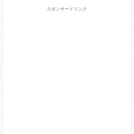
スポンサードリンク