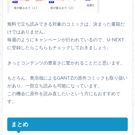
無料で立ち読みできる対象のコミックは、決まった書籍だ
けではありません。
毎週のようにキャンペーンが行われているので、U-NEXT
に登録したらこちらもチェックしておきましょう。
きっとコンテンツの豊富さに驚かれることだと思います。
もとろん、奥浩哉によるGANTZの原作コミックも取り扱い
があり、一部立ち読みも可能になっています。
この機会に原作を読み直したいという方にもおすすめで
す。
まとめ