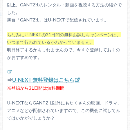
以上、GANTZ:Lのレンタル・動画を視聴する方法の紹介で
した。
舞台「GANTZ:L」はU-NEXTで配信されています。
ちなみにU-NEXTの31日間の無料お試しキャンペーンは、
いつまで行われているかわかっていません。
明日終了するかもしれませんので、今すぐ登録しておくの
がおすすめです。
⇒
U-NEXT 無料登録はこちら
※登録から31日間は無料期間
U-NEXTならGANTZ:L以外にもたくさんの映画、ドラマ、
アニメなどが配信されていますので、この機会に試してみ
てはいかがでしょうか？