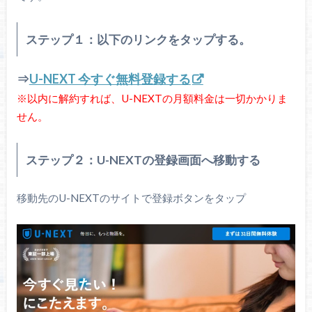
ステップ１：以下のリンクをタップする。
⇒
U-NEXT 今すぐ無料登録する
※以内に解約すれば、U-NEXTの月額料金は一切かかりま
せん。
ステップ２：U-NEXTの登録画面へ移動する
移動先のU-NEXTのサイトで登録ボタンをタップ