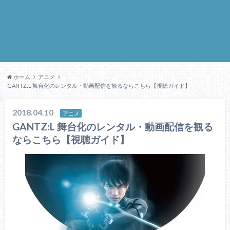
ホーム
アニメ
GANTZ:L 舞台化のレンタル・動画配信を観るならこちら【視聴ガイド】
2018.04.10
アニメ
GANTZ:L 舞台化のレンタル・動画配信を観る
ならこちら【視聴ガイド】