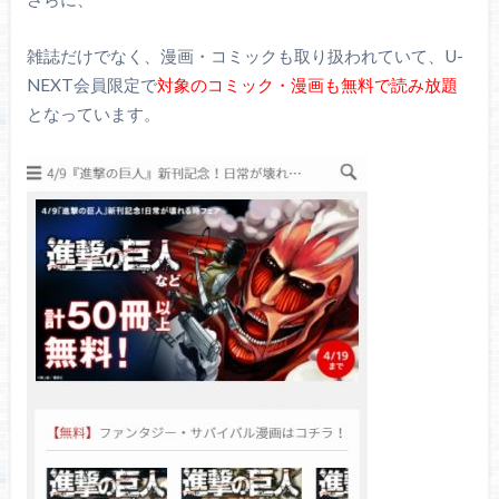
雑誌だけでなく、漫画・コミックも取り扱われていて、U-
NEXT会員限定で
対象のコミック・漫画も無料で読み放題
となっています。