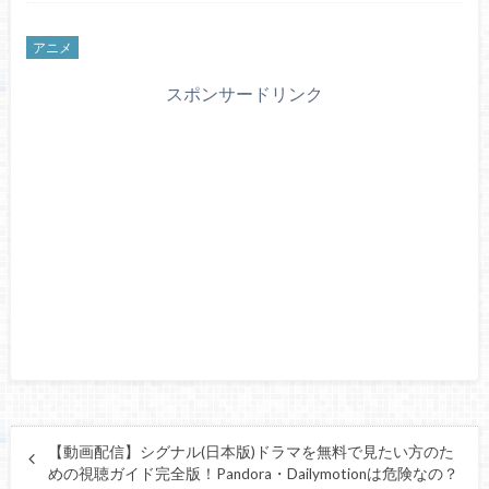
アニメ
スポンサードリンク
【動画配信】シグナル(日本版)ドラマを無料で見たい方のた
めの視聴ガイド完全版！Pandora・Dailymotionは危険なの？