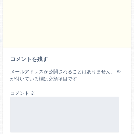
コメントを残す
メールアドレスが公開されることはありません。
※
が付いている欄は必須項目です
コメント
※