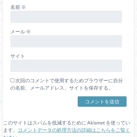
名前
※
メール
※
サイト
次回のコメントで使用するためブラウザーに自分
の名前、メールアドレス、サイトを保存する。
このサイトはスパムを低減するために Akismet を使ってい
ます。
コメントデータの処理方法の詳細はこちらをご覧く