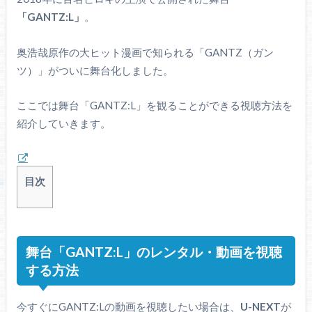
「GANTZ:L」
。
奥浩哉原作の大ヒット漫画で知られる「GANTZ（ガン
ツ）」がついに舞台化しました。
ここでは舞台「GANTZ:L」を観ることができる視聴方法を
紹介していきます。
目次
舞台「GANTZ:L」のレンタル・動画を視聴
する方法
今すぐにGANTZ:Lの動画を視聴したい場合は、
U-NEXT
が