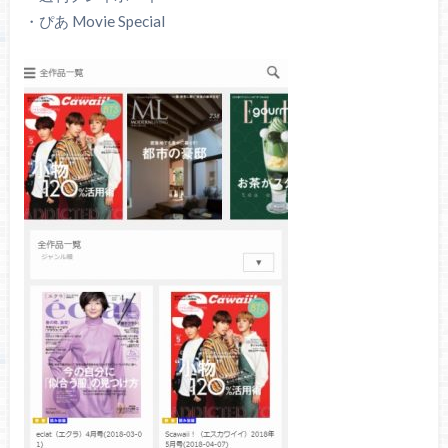
・ぴあ Movie Special