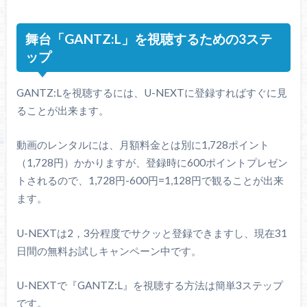
舞台「GANTZ:L」を視聴するための3ステ
ップ
GANTZ:Lを視聴するには、U-NEXTに登録すればすぐに見
ることが出来ます。
動画のレンタルには、月額料金とは別に1,728ポイント
（1,728円）かかりますが、登録時に600ポイントプレゼン
トされるので、1,728円-600円=1,128円で観ることが出来
ます。
U-NEXTは2，3分程度でサクッと登録できますし、現在31
日間の無料お試しキャンペーン中です。
U-NEXTで『GANTZ:L』を視聴する方法は簡単3ステップ
です。