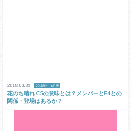
2018.03.31
2018年4～6月春
花のち晴れ C5の意味とは？メンバーとF4との
関係・登場はあるか？