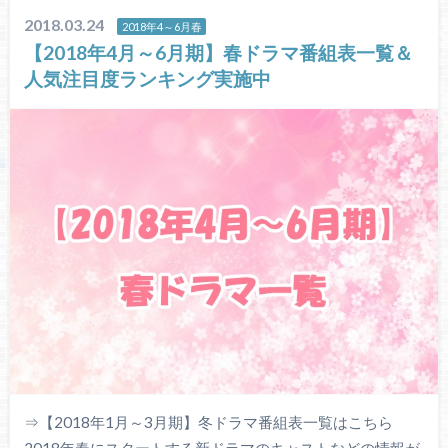
2018.03.24
2018年4～6月春
【2018年4月～6月期】春ドラマ番組表一覧＆
人気注目度ランキング実施中
⇒【2018年1月～3月期】冬ドラマ番組表一覧はこちら
2018年春にスタートする新ドラマのキャストなどの情報が