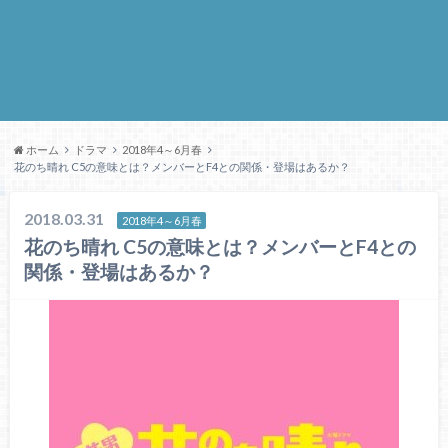
ホーム
ドラマ
2018年4～6月春
花のち晴れ C5の意味とは？メンバーとF4との関係・登場はあるか？
2018.03.31
2018年4～6月春
花のち晴れ C5の意味とは？メンバーとF4との
関係・登場はあるか？