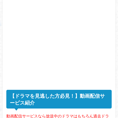
【ドラマを見逃した方必見！】動画配信サ
ービス紹介
動画配信サービスなら放送中のドラマはもちろん過去ドラ