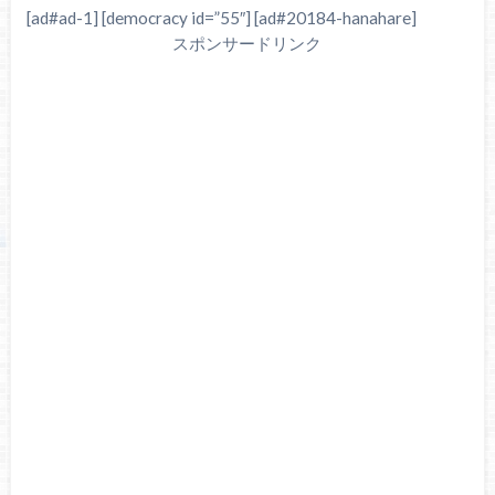
[ad#ad-1] [democracy id=”55″] [ad#20184-hanahare]
スポンサードリンク