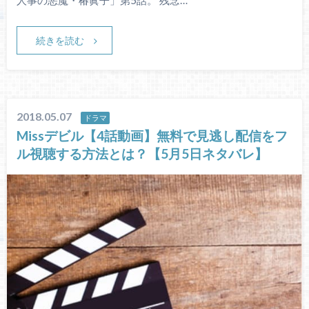
人事の悪魔・椿眞子」第5話。 残念…
続きを読む
2018.05.07
ドラマ
Missデビル【4話動画】無料で見逃し配信をフ
ル視聴する方法とは？【5月5日ネタバレ】