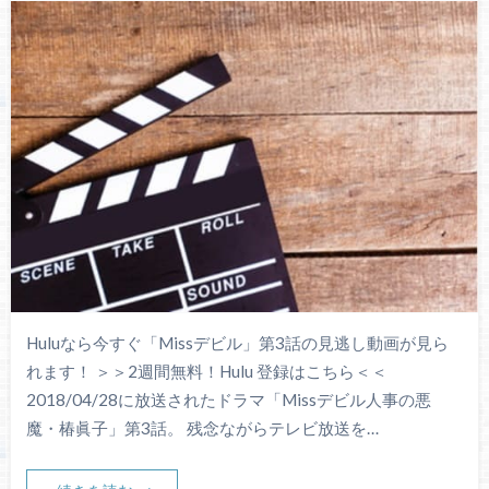
Huluなら今すぐ「Missデビル」第3話の見逃し動画が見ら
れます！ ＞＞2週間無料！Hulu 登録はこちら＜＜
2018/04/28に放送されたドラマ「Missデビル人事の悪
魔・椿眞子」第3話。 残念ながらテレビ放送を…