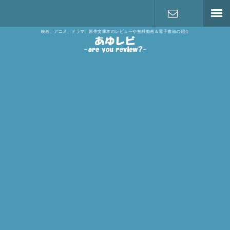
映画、アニメ、ドラマ、原作文庫本のレビューや無料動画＆電子書籍の紹介
お問い合わ
せ