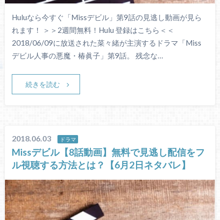
Huluなら今すぐ「Missデビル」第9話の見逃し動画が見ら
れます！ ＞＞2週間無料！Hulu 登録はこちら＜＜
2018/06/09に放送された菜々緒が主演するドラマ「Miss
デビル人事の悪魔・椿眞子」第9話。 残念な…
続きを読む
2018.06.03
ドラマ
Missデビル【8話動画】無料で見逃し配信をフ
ル視聴する方法とは？【6月2日ネタバレ】