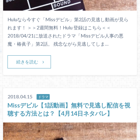
Huluなら今すぐ「Missデビル」第2話の見逃し動画が見ら
れます！ ＞＞2週間無料！Hulu 登録はこちら＜＜
2018/04/21に放送されたドラマ「Missデビル人事の悪
魔・椿眞子」第2話。 残念ながら見逃してしま…
続きを読む
2018.04.15
ドラマ
Missデビル【1話動画】無料で見逃し配信を視
聴する方法とは？【4月14日ネタバレ】