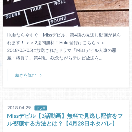
Huluなら今すぐ「Missデビル」第4話の見逃し動画が見ら
れます！ ＞＞2週間無料！Hulu 登録はこちら＜＜
2018/05/05に放送されたドラマ「Missデビル人事の悪
魔・椿眞子」第4話。 残念ながらテレビ放送を…
続きを読む
2018.04.29
ドラマ
Missデビル【3話動画】無料で見逃し配信をフ
ル視聴する方法とは？【4月28日ネタバレ】