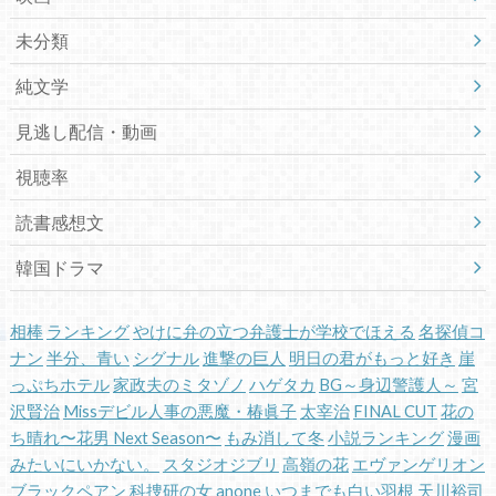
未分類
純文学
見逃し配信・動画
視聴率
読書感想文
韓国ドラマ
相棒
ランキング
やけに弁の立つ弁護士が学校でほえる
名探偵コ
ナン
半分、青い
シグナル
進撃の巨人
明日の君がもっと好き
崖
っぷちホテル
家政夫のミタゾノ
ハゲタカ
BG～身辺警護人～
宮
沢賢治
Missデビル人事の悪魔・椿眞子
太宰治
FINAL CUT
花の
ち晴れ〜花男 Next Season〜
もみ消して冬
小説ランキング
漫画
みたいにいかない。
スタジオジブリ
高嶺の花
エヴァンゲリオン
ブラックペアン
科捜研の女
anone
いつまでも白い羽根
天川裕司