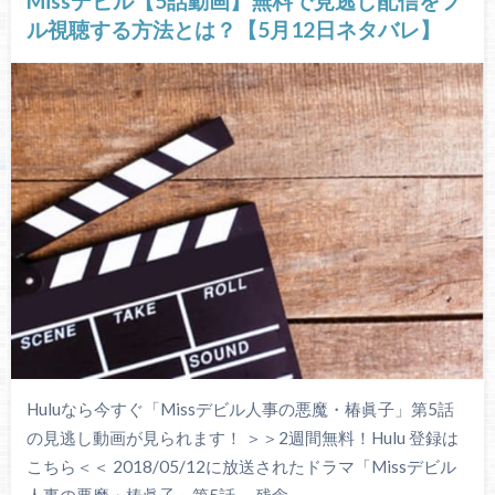
Missデビル【5話動画】無料で見逃し配信をフ
ル視聴する方法とは？【5月12日ネタバレ】
Huluなら今すぐ「Missデビル人事の悪魔・椿眞子」第5話
の見逃し動画が見られます！ ＞＞2週間無料！Hulu 登録は
こちら＜＜ 2018/05/12に放送されたドラマ「Missデビル