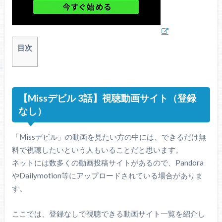
目次
【Missデビル 3話】視聴動画サイト（登録
なし）
「Missデビル」の動画を見たい方の中には、できるだけ無
料で視聴したいという人もいることだと思います。
ネットには数多くの動画投稿サイトがあるので、Pandora
やDailymotion等にアップロードされている場合がありま
す。
ここでは、登録なしで視聴できる動画サイト一覧を紹介し