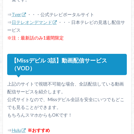
⇒
Tver
・・・公式テレビポータルサイト
⇒
日テレオンデマンド
・・・日本テレビの見逃し配信サ
ービス
※注：最新話のみ1週間限定
【Missデビル 3話】動画配信サービス
（VOD）
上記のサイトで視聴不可能な場合、全話配信している動画
配信サービスを紹介します。
公式サイトなので、Missデビル全話を安全にいつでもどこ
でも見ることができます。
もちろんスマホからもOKです！
⇒
Hulu
※おすすめ