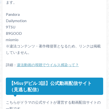
ます。
Pandora
Dailymotion
9TSU
B9GOOD
miomio
※違法コンテンツ・著作権侵害となるため、リンクは掲載
していません。
詳細：
違法動画の視聴でウイルス感染って？
【Missデビル 3話】公式動画配信サイト
（見逃し配信）
こちらがドラマの公式サイトが運営する動画配信サイトの
一覧です。