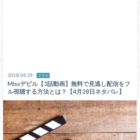
2018.04.29
ドラマ
Missデビル【3話動画】無料で見逃し配信をフ
ル視聴する方法とは？【4月28日ネタバレ】