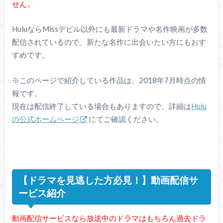
せん。
HuluならMissデビル以外にも最新ドラマや名作映画が多数
配信されているので、新たな名作に出会いたい方にもおす
すめです。
※このページで紹介している作品は、2018年7月時点の情
報です。
現在は配信終了している場合もありますので、詳細は
Hulu
の公式ホームページ
にてご確認ください。
【ドラマを見逃した方必見！】動画配信サ
ービス紹介
動画配信サービスなら放送中のドラマはもちろん過去ドラ