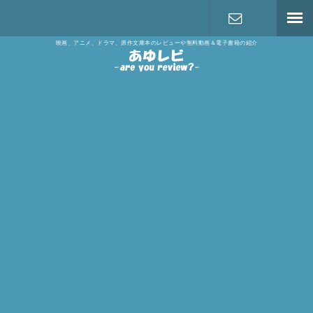
映画、アニメ、ドラマ、原作文庫本のレビューや無料動画＆電子書籍の紹介
お問い合わ
せ