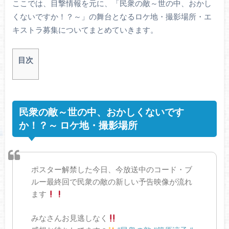
ここでは、目撃情報を元に、「民衆の敵～世の中、おかし
くないですか！？～」の舞台となるロケ地・撮影場所・エ
キストラ募集についてまとめていきます。
目次
民衆の敵～世の中、おかしくないです
か！？～ ロケ地・撮影場所
ポスター解禁した今日、今放送中のコード・ブ
ルー最終回で民衆の敵の新しい予告映像が流れ
ます
みなさんお見逃しなく