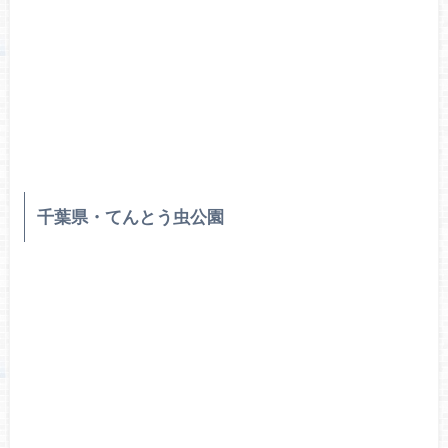
千葉県・てんとう虫公園