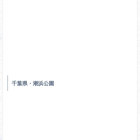
千葉県・潮浜公園