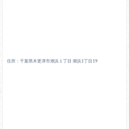
住所：千葉県木更津市潮浜１丁目 潮浜1丁目19