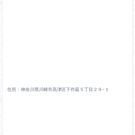
住所：神奈川県川崎市高津区下作延５丁目２９−１