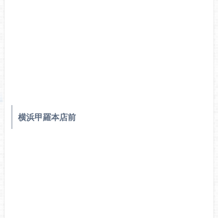
横浜甲羅本店前