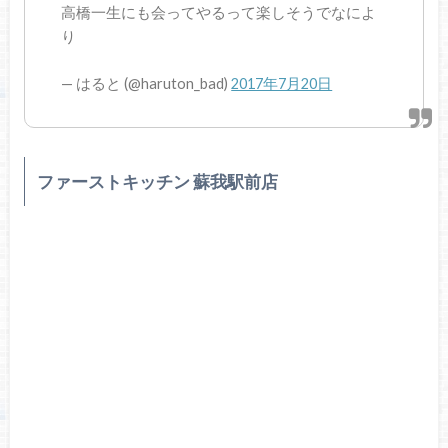
高橋一生にも会ってやるって楽しそうでなによ
り
— はると (@haruton_bad)
2017年7月20日
ファーストキッチン 蘇我駅前店