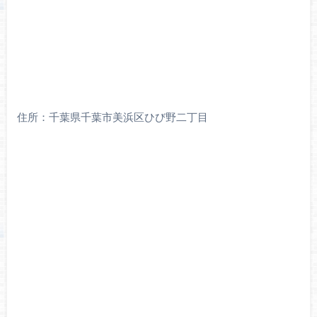
住所：千葉県千葉市美浜区ひび野二丁目