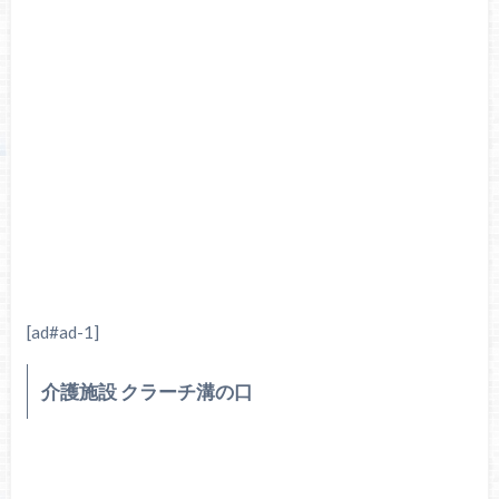
[ad#ad-1]
介護施設 クラーチ溝の口