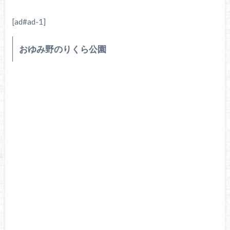
[ad#ad-1]
おゆみ野のりくら公園