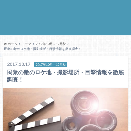
ホーム
ドラマ
2017年10月～12月秋
民衆の敵のロケ地・撮影場所・目撃情報を徹底調査！
2017.10.17
2017年10月～12月秋
民衆の敵のロケ地・撮影場所・目撃情報を徹底
調査！