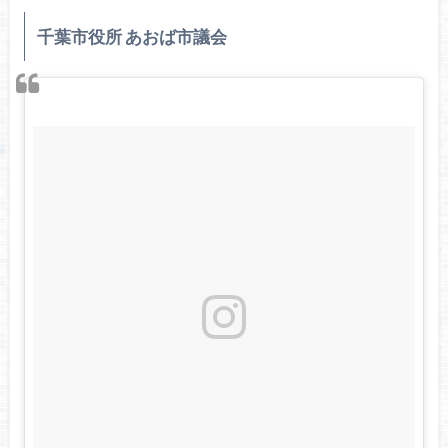
千葉市役所 あおば市議会