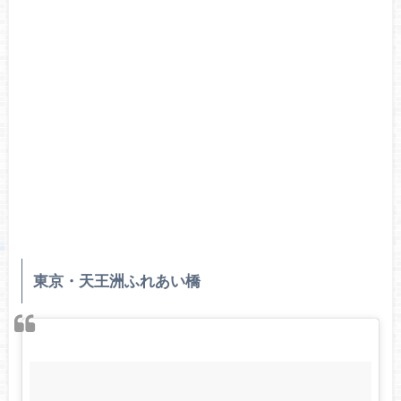
東京・天王洲ふれあい橋