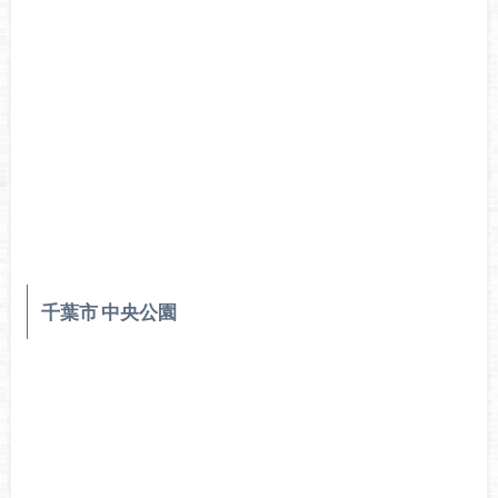
千葉市 中央公園