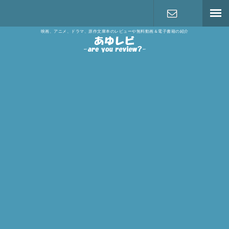
映画、アニメ、ドラマ、原作文庫本のレビューや無料動画＆電子書籍の紹介
お問い合わ
せ