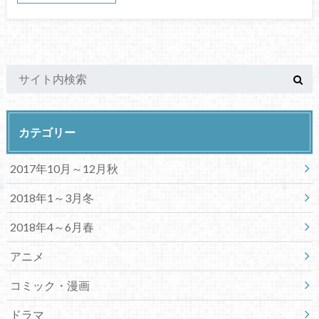
カテゴリー
2017年10月～12月秋
2018年1～3月冬
2018年4～6月春
アニメ
コミック・漫画
ドラマ