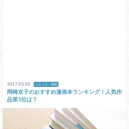
2017.03.02
コミック・漫画
岡崎京子のおすすめ漫画本ランキング！人気作
品第1位は？