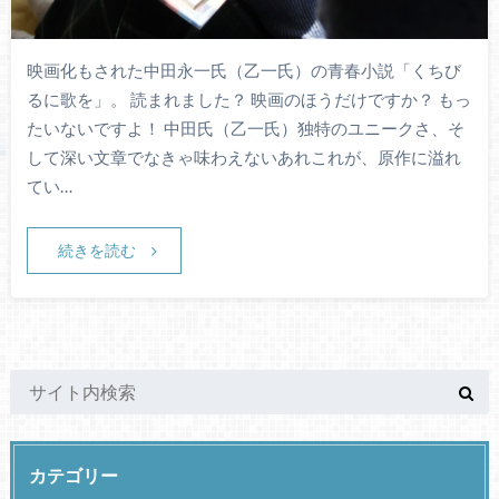
映画化もされた中田永一氏（乙一氏）の青春小説「くちび
るに歌を」。 読まれました？ 映画のほうだけですか？ もっ
たいないですよ！ 中田氏（乙一氏）独特のユニークさ、そ
して深い文章でなきゃ味わえないあれこれが、原作に溢れ
てい…
続きを読む
カテゴリー