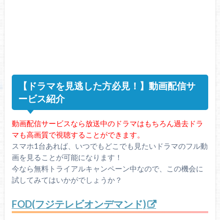
【ドラマを見逃した方必見！】動画配信サ
ービス紹介
動画配信サービスなら放送中のドラマはもちろん過去ドラ
マも高画質で視聴することができます。
スマホ1台あれば、いつでもどこでも見たいドラマのフル動
画を見ることが可能になります！
今なら無料トライアルキャンペーン中なので、この機会に
試してみてはいかがでしょうか？
FOD(フジテレビオンデマンド)