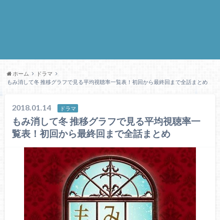
ホーム
ドラマ
もみ消して冬 推移グラフで見る平均視聴率一覧表！初回から最終回まで全話まとめ
2018.01.14
ドラマ
もみ消して冬 推移グラフで見る平均視聴率一
覧表！初回から最終回まで全話まとめ