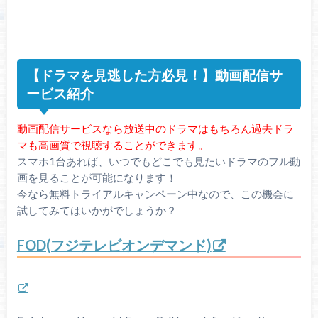
【ドラマを見逃した方必見！】動画配信サ
ービス紹介
動画配信サービスなら放送中のドラマはもちろん過去ドラ
マも高画質で視聴することができます。
スマホ1台あれば、いつでもどこでも見たいドラマのフル動
画を見ることが可能になります！
今なら無料トライアルキャンペーン中なので、この機会に
試してみてはいかがでしょうか？
FOD(フジテレビオンデマンド)