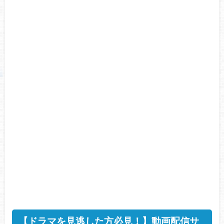
【ドラマを見逃した方必見！】動画配信サ