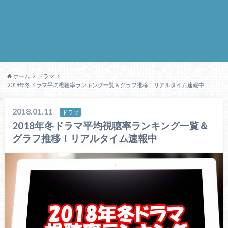
ホーム
ドラマ
2018年冬ドラマ平均視聴率ランキング一覧＆グラフ推移！リアルタイム速報中
2018.01.11
ドラマ
2018年冬ドラマ平均視聴率ランキング一覧＆
グラフ推移！リアルタイム速報中