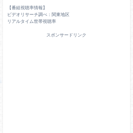
【番組視聴率情報】
ビデオリサーチ調べ：関東地区
リアルタイム世帯視聴率
スポンサードリンク