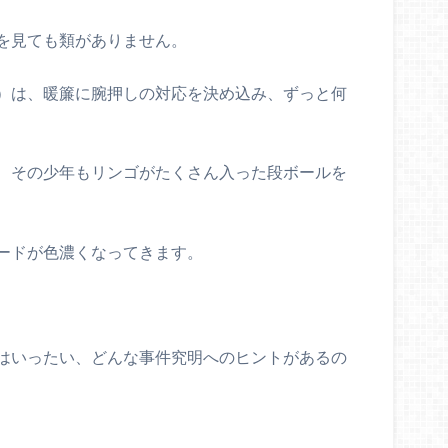
を見ても類がありません。
）は、暖簾に腕押しの対応を決め込み、ずっと何
、その少年もリンゴがたくさん入った段ボールを
ードが色濃くなってきます。
はいったい、どんな事件究明へのヒントがあるの