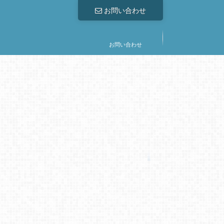
お問い合わせ
お問い合わせ