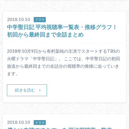
2018.10.10
ドラマ
中学聖日記 平均視聴率一覧表・推移グラフ！
初回から最終回まで全話まとめ
2018年10月9日から有村架純の主演でスタートするTBSの
火曜ドラマ「中学聖日記」。 ここでは、中学聖日記の初回
放送から最終回までの全話分の視聴率の推移に迫っていき
ます。
続きを読む
2018.10.10
ドラマ