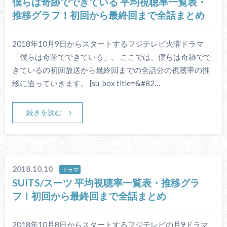
僕らは奇跡でできている 平均視聴率一覧表・
推移グラフ！初回から最終回まで全話まとめ
2018年10月9日からスタートするフジテレビ火曜ドラマ
「僕らは奇跡でできている」。 ここでは、僕らは奇跡でで
きているの初回放送から最終回までの全話分の視聴率の推
移に迫っていきます。 [su_box title=&#82…
続きを読む
2018.10.10
ドラマ
SUITS/スーツ 平均視聴率一覧表・推移グラ
フ！初回から最終回まで全話まとめ
2018年10月8日からスタートするフジテレビの月9ドラマ