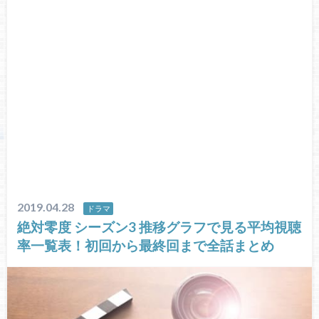
2019.04.28
ドラマ
絶対零度 シーズン3 推移グラフで見る平均視聴
率一覧表！初回から最終回まで全話まとめ