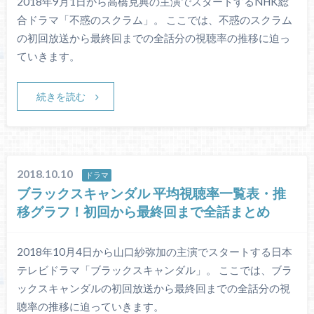
2018年9月1日から高橋克典の主演でスタートするNHK総
合ドラマ「不惑のスクラム」。 ここでは、不惑のスクラム
の初回放送から最終回までの全話分の視聴率の推移に迫っ
ていきます。
続きを読む
2018.10.10
ドラマ
ブラックスキャンダル 平均視聴率一覧表・推
移グラフ！初回から最終回まで全話まとめ
2018年10月4日から山口紗弥加の主演でスタートする日本
テレビドラマ「ブラックスキャンダル」。 ここでは、ブラ
ックスキャンダルの初回放送から最終回までの全話分の視
聴率の推移に迫っていきます。