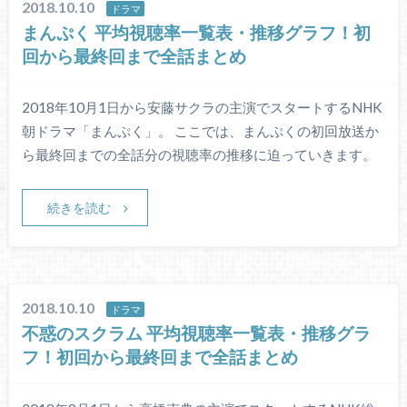
2018.10.10
ドラマ
まんぷく 平均視聴率一覧表・推移グラフ！初
回から最終回まで全話まとめ
2018年10月1日から安藤サクラの主演でスタートするNHK
朝ドラマ「まんぷく」。 ここでは、まんぷくの初回放送か
ら最終回までの全話分の視聴率の推移に迫っていきます。
続きを読む
2018.10.10
ドラマ
不惑のスクラム 平均視聴率一覧表・推移グラ
フ！初回から最終回まで全話まとめ