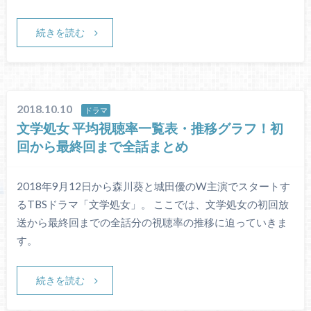
続きを読む
2018.10.10
ドラマ
文学処女 平均視聴率一覧表・推移グラフ！初
回から最終回まで全話まとめ
2018年9月12日から森川葵と城田優のW主演でスタートす
るTBSドラマ「文学処女」。 ここでは、文学処女の初回放
送から最終回までの全話分の視聴率の推移に迫っていきま
す。
続きを読む