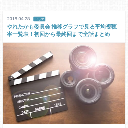
2019.04.28
ドラマ
やれたかも委員会 推移グラフで見る平均視聴
率一覧表！初回から最終回まで全話まとめ