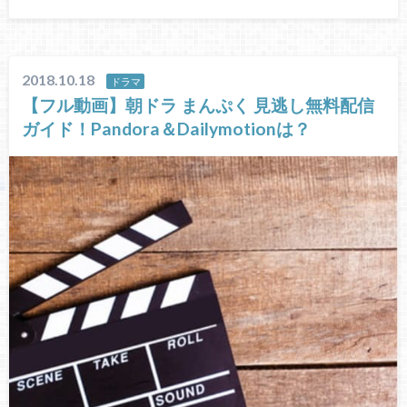
2018.10.18
ドラマ
【フル動画】朝ドラ まんぷく 見逃し無料配信
ガイド！Pandora＆Dailymotionは？