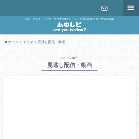
映画、アニメ、ドラマ、原作文庫本のレビューや無料動画＆電子書籍の紹介
お問い合わ
せ
ホーム
ドラマ
見逃し配信・動画
CATEGORY
見逃し配信・動画