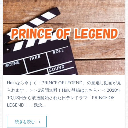
Huluなら今すぐ「PRINCE OF LEGEND」の見逃し動画が見
られます！ ＞＞2週間無料！Hulu 登録はこちら＜＜ 2018年
10月3日から放送開始された日テレドラマ「PRINCE OF
LEGEND」。 残念…
続きを読む