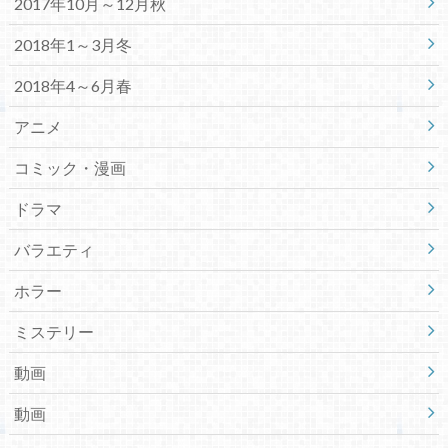
2017年10月～12月秋
2018年1～3月冬
2018年4～6月春
アニメ
コミック・漫画
ドラマ
バラエティ
ホラー
ミステリー
動画
動画