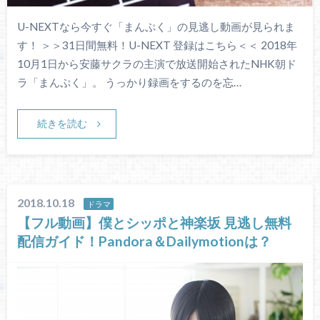
U-NEXTなら今すぐ「まんぷく」の見逃し動画が見られま
す！ ＞＞31日間無料！U-NEXT 登録はこちら＜＜ 2018年
10月1日から安藤サクラの主演で放送開始されたNHK朝ド
ラ「まんぷく」。 うっかり録画をするのを忘…
続きを読む
2018.10.18
ドラマ
【フル動画】僕とシッポと神楽坂 見逃し無料
配信ガイド！Pandora＆Dailymotionは？