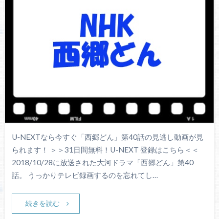
U-NEXTなら今すぐ「西郷どん」第40話の見逃し動画が見
られます！ ＞＞31日間無料！U-NEXT 登録はこちら＜＜
2018/10/28に放送された大河ドラマ「西郷どん」第40
話。 うっかりテレビ録画するのを忘れてし…
続きを読む