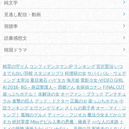
純文学
見逃し配信・動画
視聴率
読書感想文
韓国ドラマ
精霊の守り人
コンフィデンスマンJP
ランキング
宮沢賢治
いつ
までも白い羽根
スタジオジブリ
科捜研の女
サバイバル・ウェデ
ィング
太宰治
夏目漱石
ハゲタカ
海月姫
電影少女-VIDEO GIRL
AI 2018-
BG～身辺警護人～
西郷どん
名探偵コナン
FINAL CUT
崖っぷちホテル！
未解決の女
オーファン・ブラック
アンナチュ
ラル
進撃の巨人
グッド・ドクター
正義のセ
崖っぷちホテル
小
説ランキング
エヴァンゲリオン
さくらの親子丼
オー・マイ・ジ
ャンプ！
孤独のグルメ
ディーン・フジオカ
魔法少女まどか☆マ
ギカ
絶対零度
Missデビル人事の悪魔・椿眞子
○○な人の末路
ト
ドメの接吻
漫画みたいにいかない。
高嶺の花
家政夫のミタゾノ