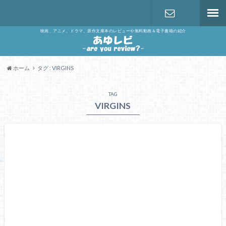
映画、アニメ、ドラマ、原作文庫本のレビューや無料動画＆電子書籍の紹介
お問い合わ
せ
ホーム
タグ : VIRGINS
TAG
VIRGINS