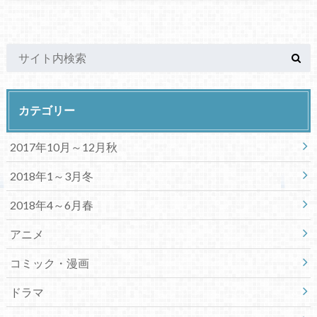
カテゴリー
2017年10月～12月秋
2018年1～3月冬
2018年4～6月春
アニメ
コミック・漫画
ドラマ