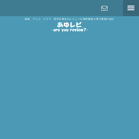
映画、アニメ、ドラマ、原作文庫本のレビューや無料動画＆電子書籍の紹介
お問い合わ
せ