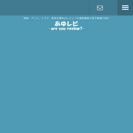
映画、アニメ、ドラマ、原作文庫本のレビューや無料動画＆電子書籍の紹介
お問い合わ
せ