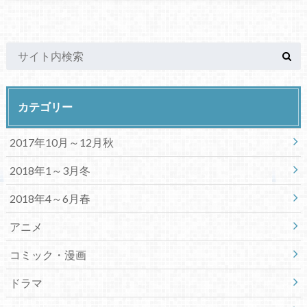
カテゴリー
2017年10月～12月秋
2018年1～3月冬
2018年4～6月春
アニメ
コミック・漫画
ドラマ