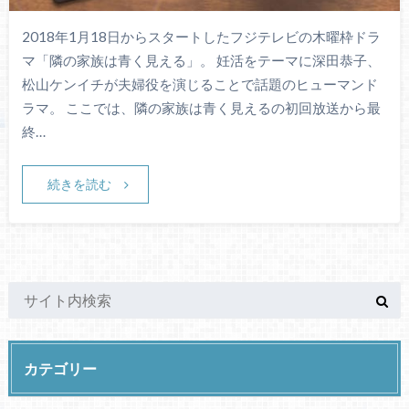
2018年1月18日からスタートしたフジテレビの木曜枠ドラ
マ「隣の家族は青く見える」。 妊活をテーマに深田恭子、
松山ケンイチが夫婦役を演じることで話題のヒューマンド
ラマ。 ここでは、隣の家族は青く見えるの初回放送から最
終…
続きを読む
カテゴリー