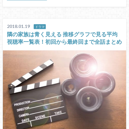
2018.01.19
ドラマ
隣の家族は青く見える 推移グラフで見る平均
視聴率一覧表！初回から最終回まで全話まとめ