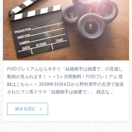
FODプレミアムなら今すぐ「結婚相手は抽選で」の見逃し
動画が見られます！ ＞＞1ヶ月間無料！FODプレミアム 登
録はこちら＜＜ 2018年10月6日から野村周平の主演で放送
されたフジ系ドラマ「結婚相手は抽選で」。 残念な…
続きを読む