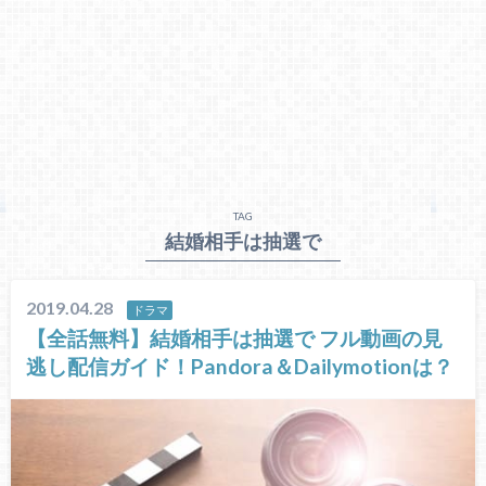
TAG
結婚相手は抽選で
2019.04.28
ドラマ
【全話無料】結婚相手は抽選で フル動画の見
逃し配信ガイド！Pandora＆Dailymotionは？