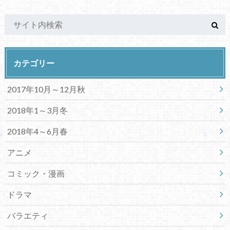
カテゴリー
2017年10月～12月秋
2018年1～3月冬
2018年4～6月春
アニメ
コミック・漫画
ドラマ
バラエティ