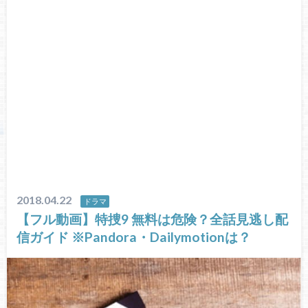
2018.04.22
ドラマ
【フル動画】特捜9 無料は危険？全話見逃し配
信ガイド ※Pandora・Dailymotionは？