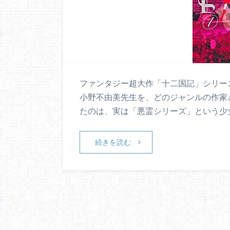
ファンタジー超大作「十二国記」シリー
小野不由美先生を、どのジャンルの作家
たのは、実は「悪霊シリーズ」という少
続きを読む