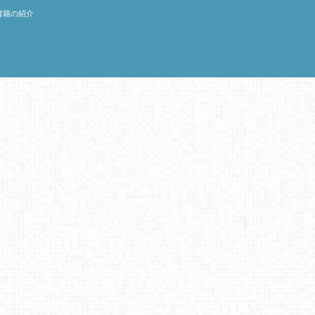
書籍の紹介