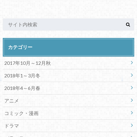
カテゴリー
2017年10月～12月秋
2018年1～3月冬
2018年4～6月春
アニメ
コミック・漫画
ドラマ