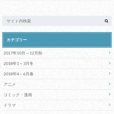
カテゴリー
2017年10月～12月秋
2018年1～3月冬
2018年4～6月春
アニメ
コミック・漫画
ドラマ