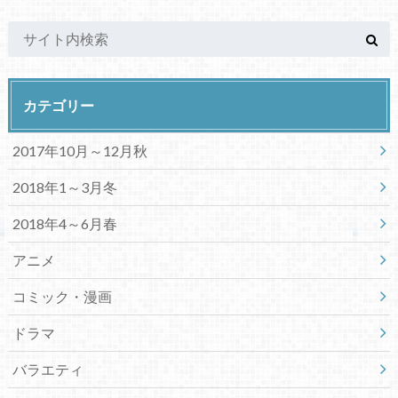
カテゴリー
2017年10月～12月秋
2018年1～3月冬
2018年4～6月春
アニメ
コミック・漫画
ドラマ
バラエティ