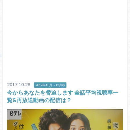
2017.10.28
2017年10月～12月秋
今からあなたを脅迫します 全話平均視聴率一
覧&再放送動画の配信は？