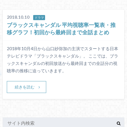
2018.10.10
ドラマ
ブラックスキャンダル 平均視聴率一覧表・推
移グラフ！初回から最終回まで全話まとめ
2018年10月4日から山口紗弥加の主演でスタートする日本
テレビドラマ「ブラックスキャンダル」。 ここでは、ブラ
ックスキャンダルの初回放送から最終回までの全話分の視
聴率の推移に迫っていきます。
続きを読む