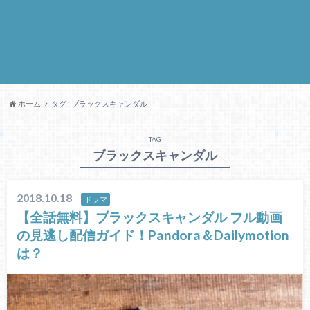
ホーム
タグ : ブラックスキャンダル
TAG
ブラックスキャンダル
2018.10.18
ドラマ
【全話無料】ブラックスキャンダル フル動画
の見逃し配信ガイド！Pandora＆Dailymotion
は？