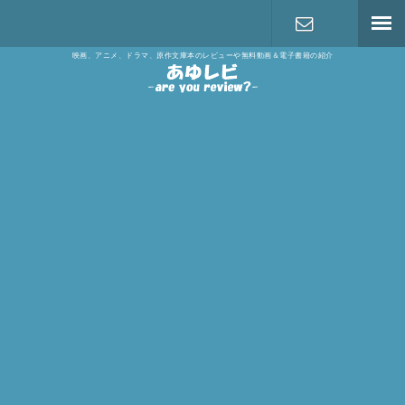
映画、アニメ、ドラマ、原作文庫本のレビューや無料動画＆電子書籍の紹介
お問い合わ
せ