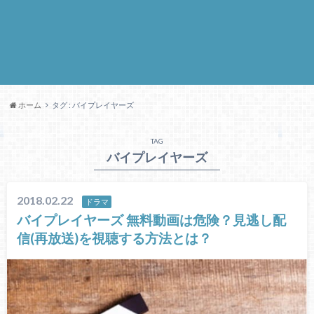
ホーム
タグ : バイプレイヤーズ
TAG
バイプレイヤーズ
2018.02.22
ドラマ
バイプレイヤーズ 無料動画は危険？見逃し配
信(再放送)を視聴する方法とは？