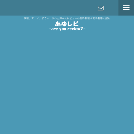
映画、アニメ、ドラマ、原作文庫本のレビューや無料動画＆電子書籍の紹介
お問い合わ
せ