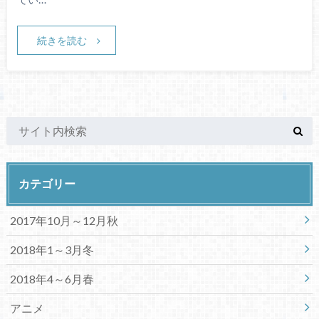
続きを読む
カテゴリー
2017年10月～12月秋
2018年1～3月冬
2018年4～6月春
アニメ