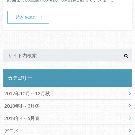
続きを読む
カテゴリー
2017年10月～12月秋
2018年1～3月冬
2018年4～6月春
アニメ