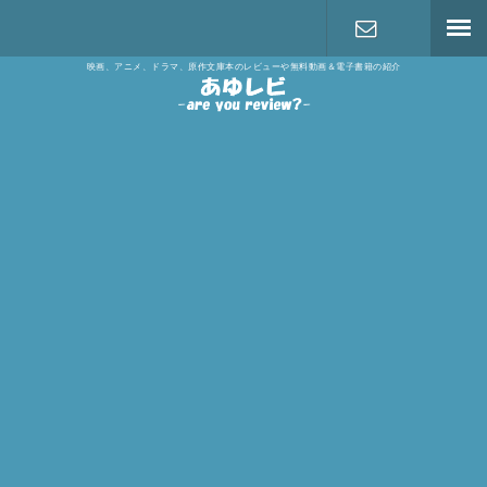
映画、アニメ、ドラマ、原作文庫本のレビューや無料動画＆電子書籍の紹介
お問い合わ
せ