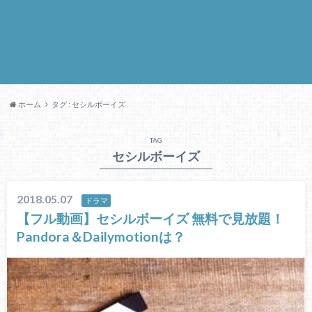
ホーム
タグ : セシルボーイズ
TAG
セシルボーイズ
2018.05.07
ドラマ
【フル動画】セシルボーイズ 無料で見放題！
Pandora＆Dailymotionは？