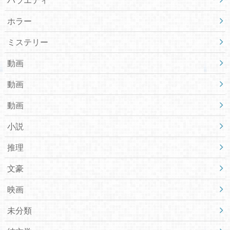
ホラー
ミステリー
動画
動画
動画
小説
推理
文豪
映画
未分類