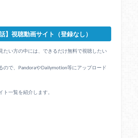
8話】視聴動画サイト（登録なし）
見たい方の中には、できるだけ無料で視聴したい
PandoraやDailymotion等にアップロード
イト一覧を紹介します。