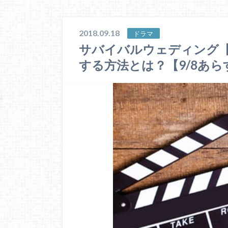
2018.09.18
ドラマ
サバイバルウェディング【
する方法とは？【9/8あら