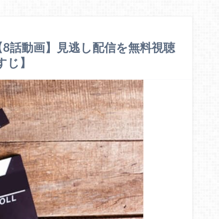
8話動画】見逃し配信を無料視聴
すじ】