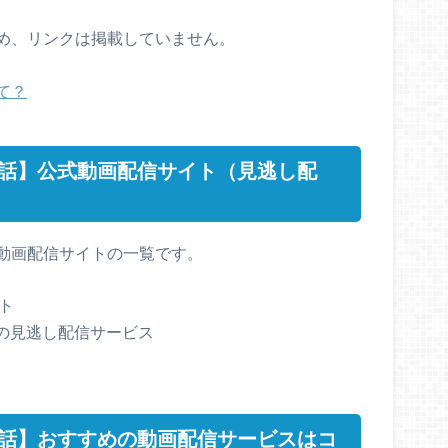
め、リンクは掲載していません。
て？
8話】公式動画配信サイト（見逃し配
動画配信サイトの一覧です。
ト
の見逃し配信サービス
8話】おすすめの動画配信サービスはコ