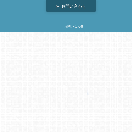
お問い合わせ
お問い合わせ