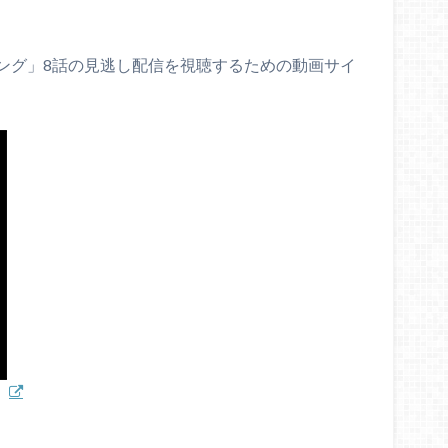
ング」8話の見逃し配信を視聴するための動画サイ