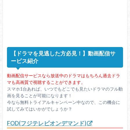
【ドラマを見逃した方必見！】動画配信サ
ービス紹介
動画配信サービスなら放送中のドラマはもちろん過去ドラ
マも高画質で視聴することができます。
スマホ1台あれば、いつでもどこでも見たいドラマのフル動
画を見ることが可能になります！
今なら無料トライアルキャンペーン中なので、この機会に
試してみてはいかがでしょうか？
FOD(フジテレビオンデマンド)