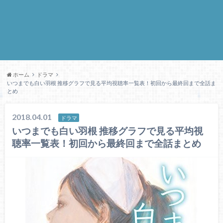
ホーム
ドラマ
いつまでも白い羽根 推移グラフで見る平均視聴率一覧表！初回から最終回まで全話ま
とめ
2018.04.01
ドラマ
いつまでも白い羽根 推移グラフで見る平均視
聴率一覧表！初回から最終回まで全話まとめ