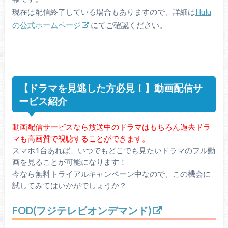
現在は配信終了している場合もありますので、詳細は
Hulu
の公式ホームページ
にてご確認ください。
【ドラマを見逃した方必見！】動画配信サ
ービス紹介
動画配信サービスなら放送中のドラマはもちろん過去ドラ
マも高画質で視聴することができます。
スマホ1台あれば、いつでもどこでも見たいドラマのフル動
画を見ることが可能になります！
今なら無料トライアルキャンペーン中なので、この機会に
試してみてはいかがでしょうか？
FOD(フジテレビオンデマンド)