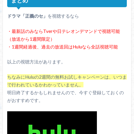
まとめ
ドラマ「正義のセ」
を視聴するなら
・最新話のみならTverや日テレオンデマンドで視聴可能
（放送から1週間限定）
・1週間経過後、過去の放送回はHuluなら全話視聴可能
以上の視聴方法があります。
ちなみにHuluの2週間の無料お試しキャンペーンは、いつま
で行われているかわかっていません。
明日終了するかもしれませんので、今すぐ登録しておくの
がおすすめです。