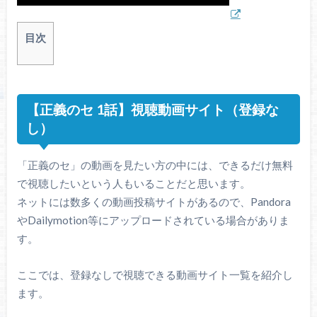
目次
【正義のセ 1話】視聴動画サイト（登録な
し）
「正義のセ」の動画を見たい方の中には、できるだけ無料
で視聴したいという人もいることだと思います。
ネットには数多くの動画投稿サイトがあるので、Pandora
やDailymotion等にアップロードされている場合がありま
す。
ここでは、登録なしで視聴できる動画サイト一覧を紹介し
ます。