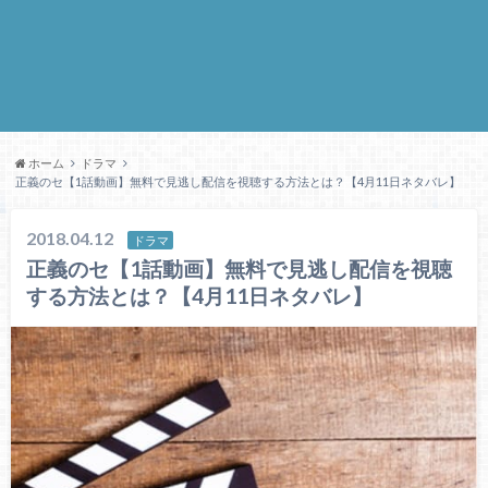
ホーム
ドラマ
正義のセ【1話動画】無料で見逃し配信を視聴する方法とは？【4月11日ネタバレ】
2018.04.12
ドラマ
正義のセ【1話動画】無料で見逃し配信を視聴
する方法とは？【4月11日ネタバレ】