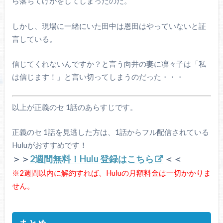
ら落ちてけがをしてしまったのだ。
しかし、現場に一緒にいた田中は恩田はやっていないと証
言している。
信じてくれないんですか？と言う向井の妻に凜々子は「私
は信じます！」と言い切ってしまうのだった・・・
以上が正義のセ 1話のあらすじです。
正義のセ 1話を見逃した方は、1話からフル配信されている
Huluがおすすめです！
＞＞
2週間無料！Hulu 登録はこちら
＜＜
※2週間以内に解約すれば、Huluの月額料金は一切かかりま
せん。