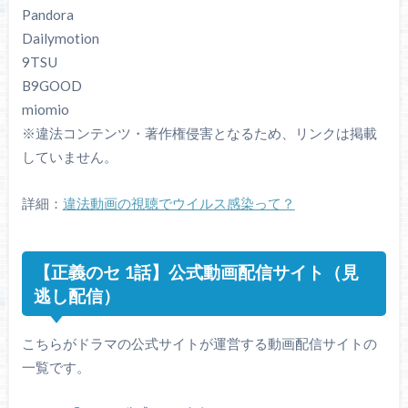
Pandora
Dailymotion
9TSU
B9GOOD
miomio
※違法コンテンツ・著作権侵害となるため、リンクは掲載
していません。
詳細：
違法動画の視聴でウイルス感染って？
【正義のセ 1話】公式動画配信サイト（見
逃し配信）
こちらがドラマの公式サイトが運営する動画配信サイトの
一覧です。