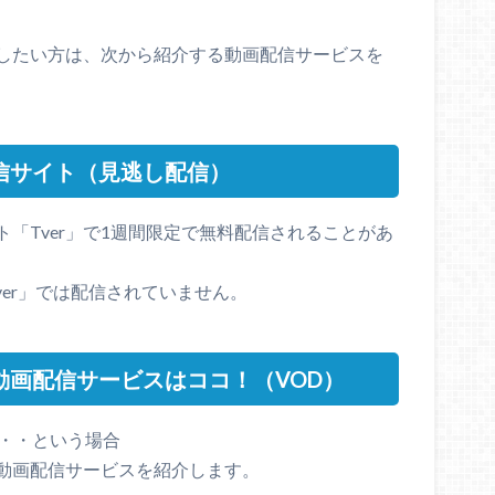
したい方は、次から紹介する動画配信サービスを
配信サイト（見逃し配信）
「Tver」で1週間限定で無料配信されることがあ
ver」では配信されていません。
動画配信サービスはココ！（VOD）
・・・という場合
動画配信サービスを紹介します。