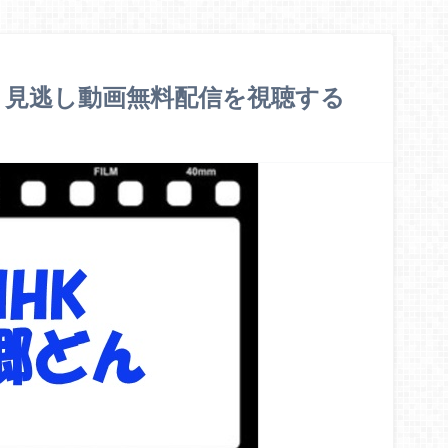
】見逃し動画無料配信を視聴する
】