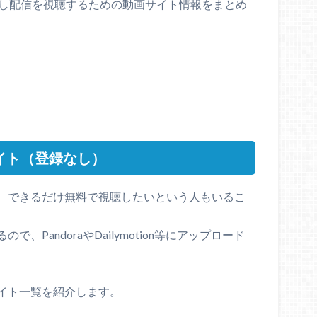
逃し配信を視聴するための動画サイト情報をまとめ
サイト（登録なし）
、できるだけ無料で視聴したいという人もいるこ
PandoraやDailymotion等にアップロード
イト一覧を紹介します。