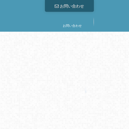
お問い合わせ
お問い合わせ