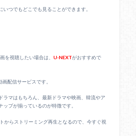
にいつでもどこでも見ることができます。
動画を視聴したい場合は、
U-NEXT
がおすすめで
る動画配信サービスです。
ドラマはもちろん、最新ドラマや映画、韓流やア
ナップが揃っているのが特徴です。
イトからストリーミング再生となるので、今すぐ視