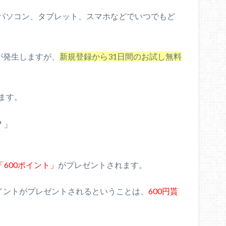
パソコン、タブレット、スマホなどでいつでもど
金が発生しますが、
新規登録から31日間のお試し無料
ます。
？」
「600ポイント」
がプレゼントされます。
ポイントがプレゼントされるということは、
600円貰