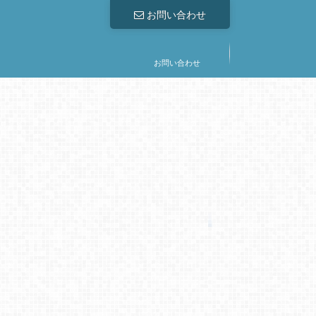
お問い合わせ
お問い合わせ