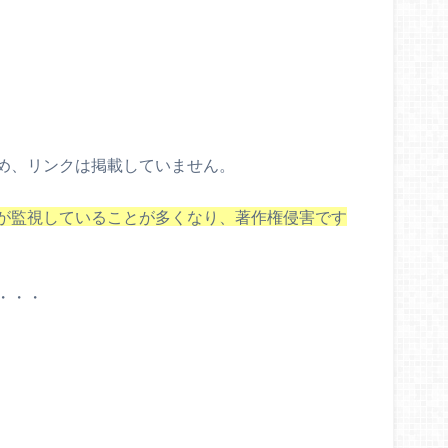
め、リンクは掲載していません。
が監視していることが多くなり、著作権侵害です
・・・