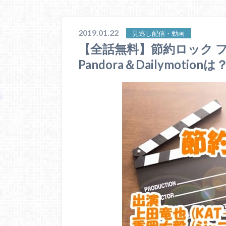
2019.01.22
見逃し配信・動画
【全話無料】節約ロック 
Pandora＆Dailymotionは